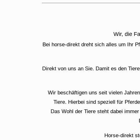
Wir, die F
Bei horse-direkt dreht sich alles um Ihr 
Direkt von uns an Sie. Damit es den Tiere
Wir beschäftigen uns seit vielen Jahre
Tiere. Hierbei sind speziell für Pfe
Das Wohl der Tiere steht dabei immer 
Horse-direkt st