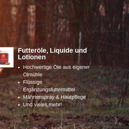
Futteröle, Liquide und
Lotionen
Hochwertige Öle aus eigener
Ölmühle
Flüssige
Ergänzungsfuttermittel
Mähnenspray & Hautpflege
Und vieles mehr!