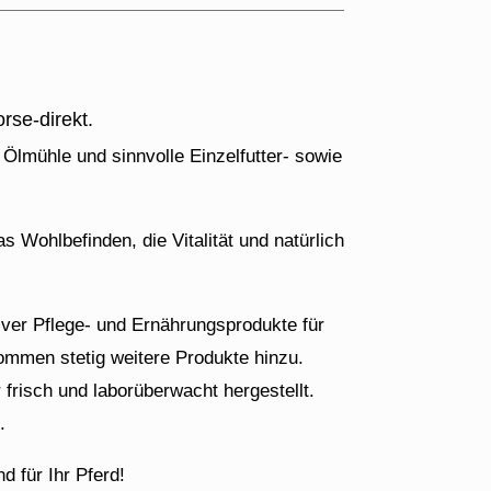
rse-direkt.
 Ölmühle und sinnvolle Einzelfutter- sowie
 Wohlbefinden, die Vitalität und natürlich
iver Pflege- und Ernährungsprodukte für
kommen stetig weitere Produkte hinzu.
frisch und laborüberwacht hergestellt.
.
d für Ihr Pferd!