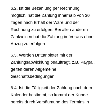
6.2. Ist die Bezahlung per Rechnung
möglich, hat die Zahlung innerhalb von 30
Tagen nach Erhalt der Ware und der
Rechnung zu erfolgen. Bei allen anderen
Zahlweisen hat die Zahlung im Voraus ohne
Abzug zu erfolgen.
6.3. Werden Drittanbieter mit der
Zahlungsabwicklung beauftragt, z.B. Paypal.
gelten deren Allgemeine
Geschäftsbedingungen.
6.4. Ist die Fälligkeit der Zahlung nach dem
Kalender bestimmt, so kommt der Kunde
bereits durch Versäumung des Termins in