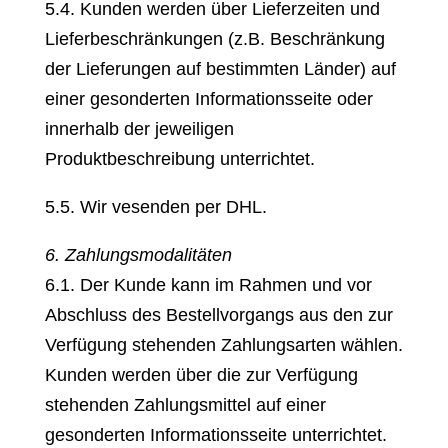
5.4. Kunden werden über Lieferzeiten und
Lieferbeschränkungen (z.B. Beschränkung
der Lieferungen auf bestimmten Länder) auf
einer gesonderten Informationsseite oder
innerhalb der jeweiligen
Produktbeschreibung unterrichtet.
5.5. Wir vesenden per DHL.
6. Zahlungsmodalitäten
6.1. Der Kunde kann im Rahmen und vor
Abschluss des Bestellvorgangs aus den zur
Verfügung stehenden Zahlungsarten wählen.
Kunden werden über die zur Verfügung
stehenden Zahlungsmittel auf einer
gesonderten Informationsseite unterrichtet.