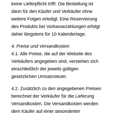
keine Lieferpflicht trifft. Die Bestellung ist
dann für den Käufer und Verkäufer ohne
weitere Folgen erledigt. Eine Reservierung
des Produkts bei Vorkassezahlungen erfolgt
daher längstens für 10 Kalendertage.
4. Preise und Versandkosten
4.1. Alle Preise, die auf der Website des
Verkäufers angegeben sind, verstehen sich
einschließlich der jeweils gültigen
gesetzlichen Umsatzsteuer.
4.2. Zusätzlich zu den angegebenen Preisen
berechnet der Verkäufer für die Lieferung
Versandkosten. Die Versandkosten werden
dem Käufer auf einer gesonderten