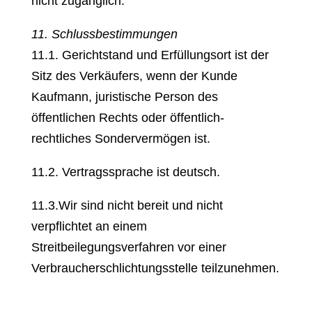
nicht zugänglich.
11. Schlussbestimmungen
11.1. Gerichtstand und Erfüllungsort ist der
Sitz des Verkäufers, wenn der Kunde
Kaufmann, juristische Person des
öffentlichen Rechts oder öffentlich-
rechtliches Sondervermögen ist.
11.2. Vertragssprache ist deutsch.
11.3.Wir sind nicht bereit und nicht
verpflichtet an einem
Streitbeilegungsverfahren vor einer
Verbraucherschlichtungsstelle teilzunehmen.