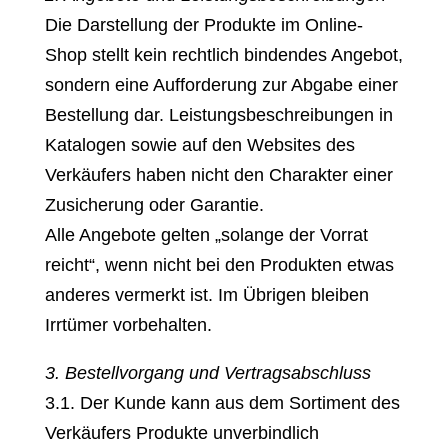
Die Darstellung der Produkte im Online-
Shop stellt kein rechtlich bindendes Angebot,
sondern eine Aufforderung zur Abgabe einer
Bestellung dar. Leistungsbeschreibungen in
Katalogen sowie auf den Websites des
Verkäufers haben nicht den Charakter einer
Zusicherung oder Garantie.
Alle Angebote gelten „solange der Vorrat
reicht“, wenn nicht bei den Produkten etwas
anderes vermerkt ist. Im Übrigen bleiben
Irrtümer vorbehalten.
3. Bestellvorgang und Vertragsabschluss
3.1. Der Kunde kann aus dem Sortiment des
Verkäufers Produkte unverbindlich