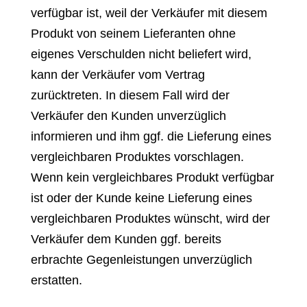
verfügbar ist, weil der Verkäufer mit diesem
Produkt von seinem Lieferanten ohne
eigenes Verschulden nicht beliefert wird,
kann der Verkäufer vom Vertrag
zurücktreten. In diesem Fall wird der
Verkäufer den Kunden unverzüglich
informieren und ihm ggf. die Lieferung eines
vergleichbaren Produktes vorschlagen.
Wenn kein vergleichbares Produkt verfügbar
ist oder der Kunde keine Lieferung eines
vergleichbaren Produktes wünscht, wird der
Verkäufer dem Kunden ggf. bereits
erbrachte Gegenleistungen unverzüglich
erstatten.