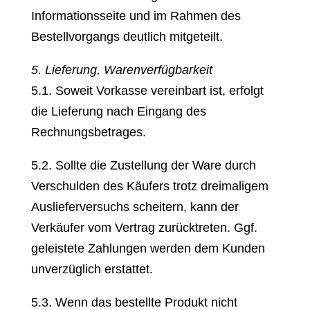
Informationsseite und im Rahmen des
Bestellvorgangs deutlich mitgeteilt.
5. Lieferung, Warenverfügbarkeit
5.1. Soweit Vorkasse vereinbart ist, erfolgt
die Lieferung nach Eingang des
Rechnungsbetrages.
5.2. Sollte die Zustellung der Ware durch
Verschulden des Käufers trotz dreimaligem
Auslieferversuchs scheitern, kann der
Verkäufer vom Vertrag zurücktreten. Ggf.
geleistete Zahlungen werden dem Kunden
unverzüglich erstattet.
5.3. Wenn das bestellte Produkt nicht