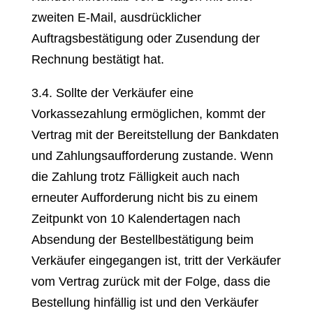
zweiten E-Mail, ausdrücklicher
Auftragsbestätigung oder Zusendung der
Rechnung bestätigt hat.
3.4. Sollte der Verkäufer eine
Vorkassezahlung ermöglichen, kommt der
Vertrag mit der Bereitstellung der Bankdaten
und Zahlungsaufforderung zustande. Wenn
die Zahlung trotz Fälligkeit auch nach
erneuter Aufforderung nicht bis zu einem
Zeitpunkt von 10 Kalendertagen nach
Absendung der Bestellbestätigung beim
Verkäufer eingegangen ist, tritt der Verkäufer
vom Vertrag zurück mit der Folge, dass die
Bestellung hinfällig ist und den Verkäufer