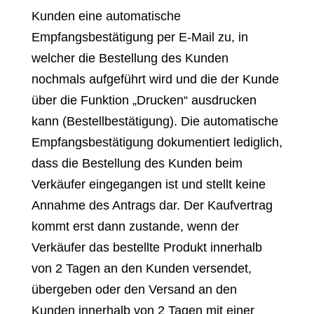
Kunden eine automatische
Empfangsbestätigung per E-Mail zu, in
welcher die Bestellung des Kunden
nochmals aufgeführt wird und die der Kunde
über die Funktion „Drucken“ ausdrucken
kann (Bestellbestätigung). Die automatische
Empfangsbestätigung dokumentiert lediglich,
dass die Bestellung des Kunden beim
Verkäufer eingegangen ist und stellt keine
Annahme des Antrags dar. Der Kaufvertrag
kommt erst dann zustande, wenn der
Verkäufer das bestellte Produkt innerhalb
von 2 Tagen an den Kunden versendet,
übergeben oder den Versand an den
Kunden innerhalb von 2 Tagen mit einer