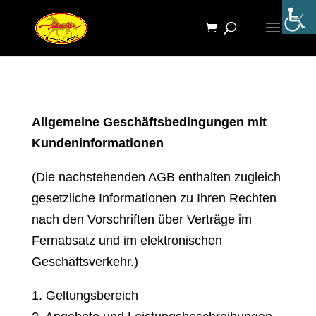
Allgemeine Geschäftsbedingungen mit
Kundeninformationen
(Die nachstehenden AGB enthalten zugleich
gesetzliche Informationen zu Ihren Rechten
nach den Vorschriften über Verträge im
Fernabsatz und im elektronischen
Geschäftsverkehr.)
1. Geltungsbereich