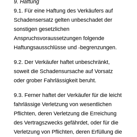
9. Haftung
9.1. Für eine Haftung des Verkäufers auf
Schadensersatz gelten unbeschadet der
sonstigen gesetzlichen
Anspruchsvoraussetzungen folgende
Haftungsausschlüsse und -begrenzungen.
9.2. Der Verkäufer haftet unbeschränkt,
soweit die Schadensursache auf Vorsatz
oder grober Fahrlässigkeit beruht.
9.3. Ferner haftet der Verkäufer für die leicht
fahrlässige Verletzung von wesentlichen
Pflichten, deren Verletzung die Erreichung
des Vertragszwecks gefährdet, oder für die
Verletzung von Pflichten, deren Erfüllung die