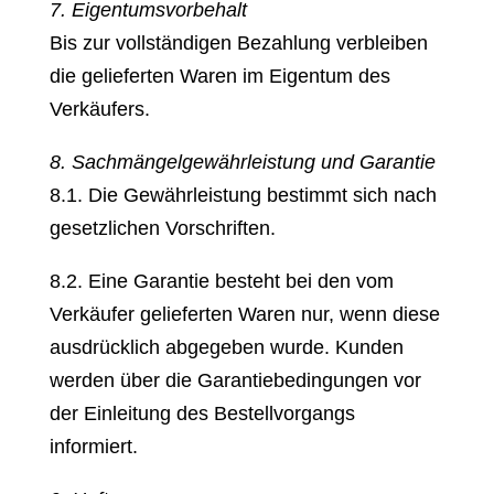
7. Eigentumsvorbehalt
Bis zur vollständigen Bezahlung verbleiben
die gelieferten Waren im Eigentum des
Verkäufers.
8. Sachmängelgewährleistung und Garantie
8.1. Die Gewährleistung bestimmt sich nach
gesetzlichen Vorschriften.
8.2. Eine Garantie besteht bei den vom
Verkäufer gelieferten Waren nur, wenn diese
ausdrücklich abgegeben wurde. Kunden
werden über die Garantiebedingungen vor
der Einleitung des Bestellvorgangs
informiert.