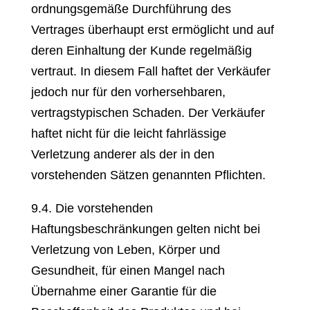
ordnungsgemäße Durchführung des
Vertrages überhaupt erst ermöglicht und auf
deren Einhaltung der Kunde regelmäßig
vertraut. In diesem Fall haftet der Verkäufer
jedoch nur für den vorhersehbaren,
vertragstypischen Schaden. Der Verkäufer
haftet nicht für die leicht fahrlässige
Verletzung anderer als der in den
vorstehenden Sätzen genannten Pflichten.
9.4. Die vorstehenden
Haftungsbeschränkungen gelten nicht bei
Verletzung von Leben, Körper und
Gesundheit, für einen Mangel nach
Übernahme einer Garantie für die