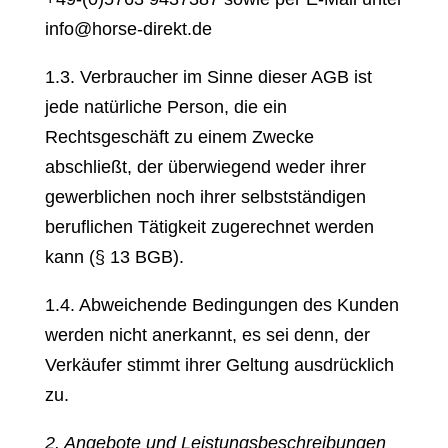
info@horse-direkt.de
1.3. Verbraucher im Sinne dieser AGB ist
jede natürliche Person, die ein
Rechtsgeschäft zu einem Zwecke
abschließt, der überwiegend weder ihrer
gewerblichen noch ihrer selbstständigen
beruflichen Tätigkeit zugerechnet werden
kann (§ 13 BGB).
1.4. Abweichende Bedingungen des Kunden
werden nicht anerkannt, es sei denn, der
Verkäufer stimmt ihrer Geltung ausdrücklich
zu.
2. Angebote und Leistungsbeschreibungen