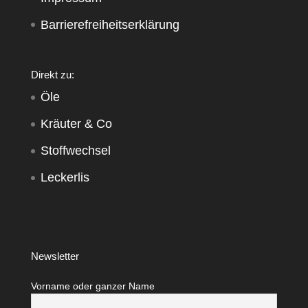
Barrierefreiheitserklärung
Direkt zu:
Öle
Kräuter & Co
Stoffwechsel
Leckerlis
Newsletter
Vorname oder ganzer Name