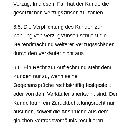
Verzug. In diesem Fall hat der Kunde die
gesetzlichen Verzugszinsen zu zahlen.
6.5. Die Verpflichtung des Kunden zur
Zahlung von Verzugszinsen schließt die
Geltendmachung weiterer Verzugsschäden
durch den Verkäufer nicht aus.
6.6. Ein Recht zur Aufrechnung steht dem
Kunden nur zu, wenn seine
Gegenansprüche rechtskräftig festgestellt
oder von dem Verkäufer anerkannt sind. Der
Kunde kann ein Zurückbehaltungsrecht nur
ausüben, soweit die Ansprüche aus dem
gleichen Vertragsverhältnis resultieren.