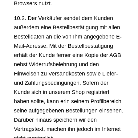
Browsers nutzt.
10.2. Der Verkäufer sendet dem Kunden
außerdem eine Bestellbestätigung mit allen
Bestelldaten an die von Ihm angegebene E-
Mail-Adresse. Mit der Bestellbestätigung
erhält der Kunde ferner eine Kopie der AGB
nebst Widerrufsbelehrung und den
Hinweisen zu Versandkosten sowie Liefer-
und Zahlungsbedingungen. Sofern der
Kunde sich in unserem Shop registriert
haben sollte, kann erin seinem Profilbereich
seine aufgegebenen Bestellungen einsehen.
Darüber hinaus speichern wir den
Vertragstext, machen ihn jedoch im Internet