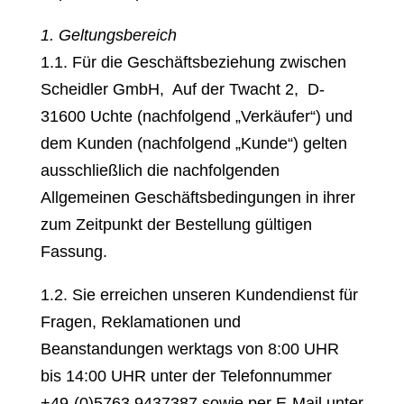
1. Geltungsbereich
1.1. Für die Geschäftsbeziehung zwischen
Scheidler GmbH, Auf der Twacht 2, D-
31600 Uchte (nachfolgend „Verkäufer“) und
dem Kunden (nachfolgend „Kunde“) gelten
ausschließlich die nachfolgenden
Allgemeinen Geschäftsbedingungen in ihrer
zum Zeitpunkt der Bestellung gültigen
Fassung.
1.2. Sie erreichen unseren Kundendienst für
Fragen, Reklamationen und
Beanstandungen werktags von 8:00 UHR
bis 14:00 UHR unter der Telefonnummer
+49-(0)5763 9437387 sowie per E-Mail unter