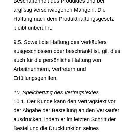
Beschaffenheit des Produktes und bei
arglistig verschwiegenen Mängeln. Die
Haftung nach dem Produkthaftungsgesetz
bleibt unberührt.
9.5. Soweit die Haftung des Verkäufers
ausgeschlossen oder beschränkt ist, gilt dies
auch für die persönliche Haftung von
Arbeitnehmern, Vertretern und
Erfüllungsgehilfen.
10. Speicherung des Vertragstextes
10.1. Der Kunde kann den Vertragstext vor
der Abgabe der Bestellung an den Verkäufer
ausdrucken, indem er im letzten Schritt der
Bestellung die Druckfunktion seines