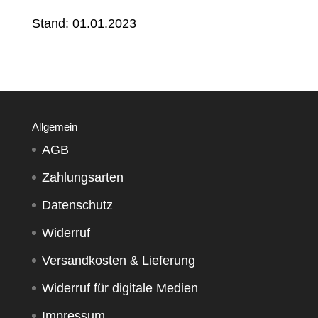
Stand: 01.01.2023
Allgemein
AGB
Zahlungsarten
Datenschutz
Widerruf
Versandkosten & Lieferung
Widerruf für digitale Medien
Impressum