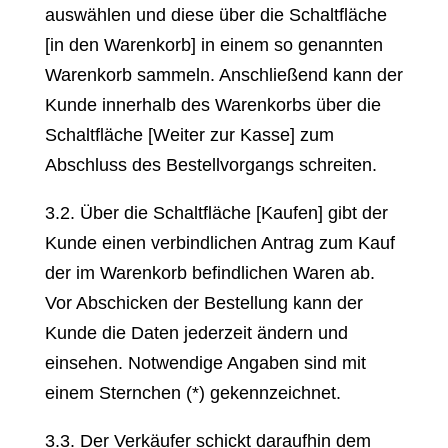
auswählen und diese über die Schaltfläche
[in den Warenkorb] in einem so genannten
Warenkorb sammeln. Anschließend kann der
Kunde innerhalb des Warenkorbs über die
Schaltfläche [Weiter zur Kasse] zum
Abschluss des Bestellvorgangs schreiten.
3.2. Über die Schaltfläche [Kaufen] gibt der
Kunde einen verbindlichen Antrag zum Kauf
der im Warenkorb befindlichen Waren ab.
Vor Abschicken der Bestellung kann der
Kunde die Daten jederzeit ändern und
einsehen. Notwendige Angaben sind mit
einem Sternchen (*) gekennzeichnet.
3.3. Der Verkäufer schickt daraufhin dem