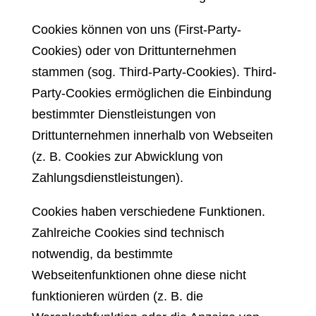
Cookies können von uns (First-Party-
Cookies) oder von Drittunternehmen
stammen (sog. Third-Party-Cookies). Third-
Party-Cookies ermöglichen die Einbindung
bestimmter Dienstleistungen von
Drittunternehmen innerhalb von Webseiten
(z. B. Cookies zur Abwicklung von
Zahlungsdienstleistungen).
Cookies haben verschiedene Funktionen.
Zahlreiche Cookies sind technisch
notwendig, da bestimmte
Webseitenfunktionen ohne diese nicht
funktionieren würden (z. B. die