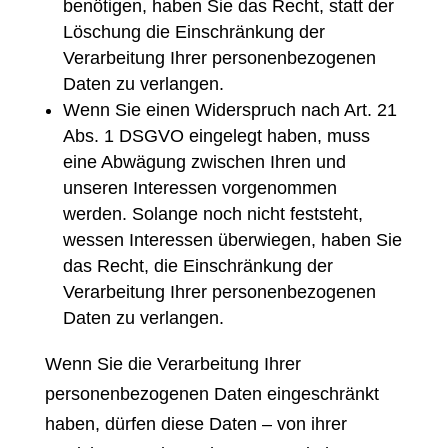
benötigen, haben Sie das Recht, statt der
Löschung die Einschränkung der
Verarbeitung Ihrer personenbezogenen
Daten zu verlangen.
Wenn Sie einen Widerspruch nach Art. 21
Abs. 1 DSGVO eingelegt haben, muss
eine Abwägung zwischen Ihren und
unseren Interessen vorgenommen
werden. Solange noch nicht feststeht,
wessen Interessen überwiegen, haben Sie
das Recht, die Einschränkung der
Verarbeitung Ihrer personenbezogenen
Daten zu verlangen.
Wenn Sie die Verarbeitung Ihrer
personenbezogenen Daten eingeschränkt
haben, dürfen diese Daten – von ihrer