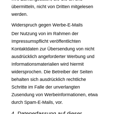
übermitteln, nicht von Dritten mitgelesen
werden.
Widerspruch gegen Werbe-E-Mails
Der Nutzung von im Rahmen der
Impressumspflicht veröffentlichten
Kontaktdaten zur Übersendung von nicht
ausdrücklich angeforderter Werbung und
Informationsmaterialien wird hiermit
widersprochen. Die Betreiber der Seiten
behalten sich ausdrücklich rechtliche
Schritte im Falle der unverlangten
Zusendung von Werbeinformationen, etwa
durch Spam-E-Mails, vor.
4. Datenerfassung auf dieser