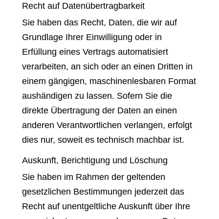
Recht auf Daten­übertrag­barkeit
Sie haben das Recht, Daten, die wir auf
Grundlage Ihrer Einwilligung oder in
Erfüllung eines Vertrags automatisiert
verarbeiten, an sich oder an einen Dritten in
einem gängigen, maschinenlesbaren Format
aushändigen zu lassen. Sofern Sie die
direkte Übertragung der Daten an einen
anderen Verantwortlichen verlangen, erfolgt
dies nur, soweit es technisch machbar ist.
Auskunft, Berichtigung und Löschung
Sie haben im Rahmen der geltenden
gesetzlichen Bestimmungen jederzeit das
Recht auf unentgeltliche Auskunft über Ihre