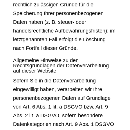
rechtlich zulässigen Gründe für die
Speicherung Ihrer personenbezogenen
Daten haben (z. B. steuer- oder
handelsrechtliche Aufbewahrungsfristen); im
letztgenannten Fall erfolgt die Löschung
nach Fortfall dieser Gründe.
Allgemeine Hinweise zu den
Rechtsgrundlagen der Datenverarbeitung
auf dieser Website
Sofern Sie in die Datenverarbeitung
eingewilligt haben, verarbeiten wir Ihre
personenbezogenen Daten auf Grundlage
von Art. 6 Abs. 1 lit. a DSGVO bzw. Art. 9
Abs. 2 lit. a DSGVO, sofern besondere
Datenkategorien nach Art. 9 Abs. 1 DSGVO