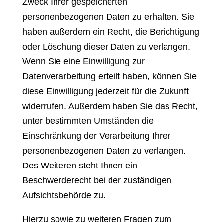
Zweck Ihrer gespeicherten
personenbezogenen Daten zu erhalten. Sie
haben außerdem ein Recht, die Berichtigung
oder Löschung dieser Daten zu verlangen.
Wenn Sie eine Einwilligung zur
Datenverarbeitung erteilt haben, können Sie
diese Einwilligung jederzeit für die Zukunft
widerrufen. Außerdem haben Sie das Recht,
unter bestimmten Umständen die
Einschränkung der Verarbeitung Ihrer
personenbezogenen Daten zu verlangen.
Des Weiteren steht Ihnen ein
Beschwerderecht bei der zuständigen
Aufsichtsbehörde zu.
Hierzu sowie zu weiteren Fragen zum