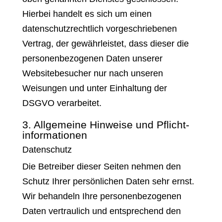
Hierbei handelt es sich um einen
datenschutzrechtlich vorgeschriebenen
Vertrag, der gewährleistet, dass dieser die
personenbezogenen Daten unserer
Websitebesucher nur nach unseren
Weisungen und unter Einhaltung der
DSGVO verarbeitet.
3. Allgemeine Hinweise und Pflicht­
informationen
Datenschutz
Die Betreiber dieser Seiten nehmen den
Schutz Ihrer persönlichen Daten sehr ernst.
Wir behandeln Ihre personenbezogenen
Daten vertraulich und entsprechend den