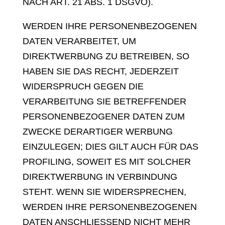
NACH ART. 21 ABS. 1 DSGVO).
WERDEN IHRE PERSONENBEZOGENEN
DATEN VERARBEITET, UM
DIREKTWERBUNG ZU BETREIBEN, SO
HABEN SIE DAS RECHT, JEDERZEIT
WIDERSPRUCH GEGEN DIE
VERARBEITUNG SIE BETREFFENDER
PERSONENBEZOGENER DATEN ZUM
ZWECKE DERARTIGER WERBUNG
EINZULEGEN; DIES GILT AUCH FÜR DAS
PROFILING, SOWEIT ES MIT SOLCHER
DIREKTWERBUNG IN VERBINDUNG
STEHT. WENN SIE WIDERSPRECHEN,
WERDEN IHRE PERSONENBEZOGENEN
DATEN ANSCHLIESSEND NICHT MEHR