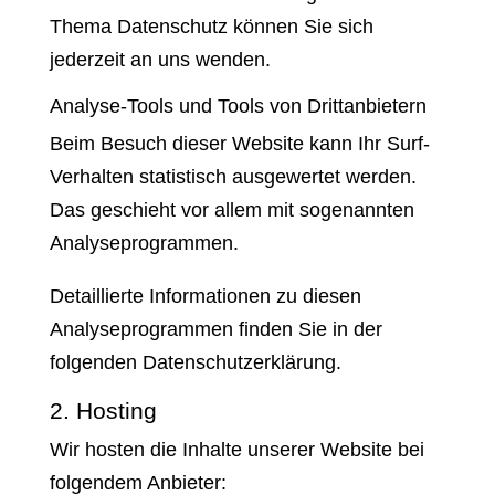
Thema Datenschutz können Sie sich
jederzeit an uns wenden.
Analyse-Tools und Tools von Dritt­anbietern
Beim Besuch dieser Website kann Ihr Surf-
Verhalten statistisch ausgewertet werden.
Das geschieht vor allem mit sogenannten
Analyseprogrammen.
Detaillierte Informationen zu diesen
Analyseprogrammen finden Sie in der
folgenden Datenschutzerklärung.
2. Hosting
Wir hosten die Inhalte unserer Website bei
folgendem Anbieter: