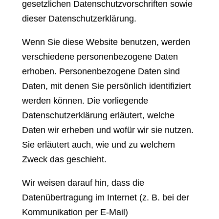
gesetzlichen Datenschutzvorschriften sowie
dieser Datenschutzerklärung.
Wenn Sie diese Website benutzen, werden
verschiedene personenbezogene Daten
erhoben. Personenbezogene Daten sind
Daten, mit denen Sie persönlich identifiziert
werden können. Die vorliegende
Datenschutzerklärung erläutert, welche
Daten wir erheben und wofür wir sie nutzen.
Sie erläutert auch, wie und zu welchem
Zweck das geschieht.
Wir weisen darauf hin, dass die
Datenübertragung im Internet (z. B. bei der
Kommunikation per E-Mail)