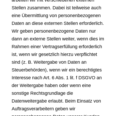
arbeiten wir mit verschiedenen externen
Stellen zusammen. Dabei ist teilweise auch
eine Übermittlung von personenbezogenen
Daten an diese externen Stellen erforderlich.
Wir geben personenbezogene Daten nur
dann an externe Stellen weiter, wenn dies im
Rahmen einer Vertragserfüllung erforderlich
ist, wenn wir gesetzlich hierzu verpflichtet
sind (z. B. Weitergabe von Daten an
Steuerbehörden), wenn wir ein berechtigtes
Interesse nach Art. 6 Abs. 1 lit. f DSGVO an
der Weitergabe haben oder wenn eine
sonstige Rechtsgrundlage die
Datenweitergabe erlaubt. Beim Einsatz von
Auftragsverarbeitern geben wir