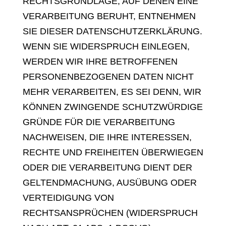
RECHTSGRUNDLAGE, AUF DENEN EINE
VERARBEITUNG BERUHT, ENTNEHMEN
SIE DIESER DATENSCHUTZERKLÄRUNG.
WENN SIE WIDERSPRUCH EINLEGEN,
WERDEN WIR IHRE BETROFFENEN
PERSONENBEZOGENEN DATEN NICHT
MEHR VERARBEITEN, ES SEI DENN, WIR
KÖNNEN ZWINGENDE SCHUTZWÜRDIGE
GRÜNDE FÜR DIE VERARBEITUNG
NACHWEISEN, DIE IHRE INTERESSEN,
RECHTE UND FREIHEITEN ÜBERWIEGEN
ODER DIE VERARBEITUNG DIENT DER
GELTENDMACHUNG, AUSÜBUNG ODER
VERTEIDIGUNG VON
RECHTSANSPRÜCHEN (WIDERSPRUCH