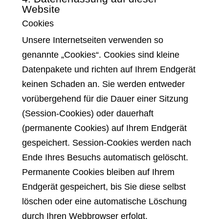
Website
Cookies
Unsere Internetseiten verwenden so
genannte „Cookies“. Cookies sind kleine
Datenpakete und richten auf Ihrem Endgerät
keinen Schaden an. Sie werden entweder
vorübergehend für die Dauer einer Sitzung
(Session-Cookies) oder dauerhaft
(permanente Cookies) auf Ihrem Endgerät
gespeichert. Session-Cookies werden nach
Ende Ihres Besuchs automatisch gelöscht.
Permanente Cookies bleiben auf Ihrem
Endgerät gespeichert, bis Sie diese selbst
löschen oder eine automatische Löschung
durch Ihren Webbrowser erfolgt.