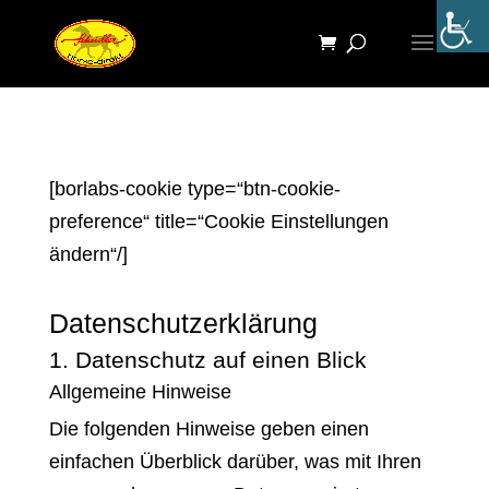
[borlabs-cookie type=“btn-cookie-
preference“ title=“Cookie Einstellungen
ändern“/]
Datenschutz­erklärung
1. Datenschutz auf einen Blick
Allgemeine Hinweise
Die folgenden Hinweise geben einen
einfachen Überblick darüber, was mit Ihren