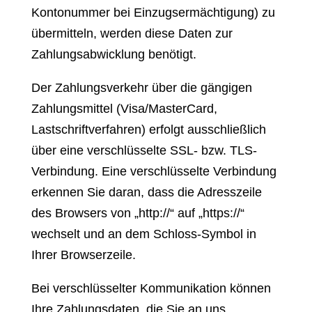
Kontonummer bei Einzugsermächtigung) zu
übermitteln, werden diese Daten zur
Zahlungsabwicklung benötigt.
Der Zahlungsverkehr über die gängigen
Zahlungsmittel (Visa/MasterCard,
Lastschriftverfahren) erfolgt ausschließlich
über eine verschlüsselte SSL- bzw. TLS-
Verbindung. Eine verschlüsselte Verbindung
erkennen Sie daran, dass die Adresszeile
des Browsers von „http://“ auf „https://“
wechselt und an dem Schloss-Symbol in
Ihrer Browserzeile.
Bei verschlüsselter Kommunikation können
Ihre Zahlungsdaten, die Sie an uns