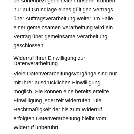
personenbezogene Daten unserer Kunden
nur auf Grundlage eines gültigen Vertrags
über Auftragsverarbeitung weiter. Im Falle
einer gemeinsamen Verarbeitung wird ein
Vertrag über gemeinsame Verarbeitung
geschlossen.
Widerruf Ihrer Einwilligung zur
Datenverarbeitung
Viele Datenverarbeitungsvorgänge sind nur
mit Ihrer ausdrücklichen Einwilligung
möglich. Sie können eine bereits erteilte
Einwilligung jederzeit widerrufen. Die
Rechtmäßigkeit der bis zum Widerruf
erfolgten Datenverarbeitung bleibt vom
Widerruf unberührt.