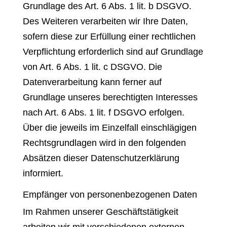
Grundlage des Art. 6 Abs. 1 lit. b DSGVO.
Des Weiteren verarbeiten wir Ihre Daten,
sofern diese zur Erfüllung einer rechtlichen
Verpflichtung erforderlich sind auf Grundlage
von Art. 6 Abs. 1 lit. c DSGVO. Die
Datenverarbeitung kann ferner auf
Grundlage unseres berechtigten Interesses
nach Art. 6 Abs. 1 lit. f DSGVO erfolgen.
Über die jeweils im Einzelfall einschlägigen
Rechtsgrundlagen wird in den folgenden
Absätzen dieser Datenschutzerklärung
informiert.
Empfänger von personenbezogenen Daten
Im Rahmen unserer Geschäftstätigkeit