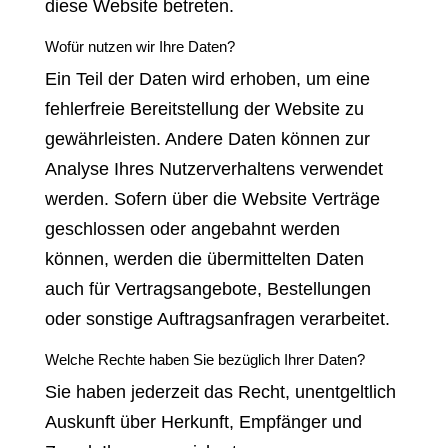
diese Website betreten.
Wofür nutzen wir Ihre Daten?
Ein Teil der Daten wird erhoben, um eine
fehlerfreie Bereitstellung der Website zu
gewährleisten. Andere Daten können zur
Analyse Ihres Nutzerverhaltens verwendet
werden. Sofern über die Website Verträge
geschlossen oder angebahnt werden
können, werden die übermittelten Daten
auch für Vertragsangebote, Bestellungen
oder sonstige Auftragsanfragen verarbeitet.
Welche Rechte haben Sie bezüglich Ihrer Daten?
Sie haben jederzeit das Recht, unentgeltlich
Auskunft über Herkunft, Empfänger und