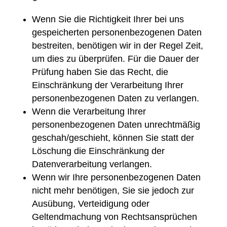
Wenn Sie die Richtigkeit Ihrer bei uns
gespeicherten personenbezogenen Daten
bestreiten, benötigen wir in der Regel Zeit,
um dies zu überprüfen. Für die Dauer der
Prüfung haben Sie das Recht, die
Einschränkung der Verarbeitung Ihrer
personenbezogenen Daten zu verlangen.
Wenn die Verarbeitung Ihrer
personenbezogenen Daten unrechtmäßig
geschah/geschieht, können Sie statt der
Löschung die Einschränkung der
Datenverarbeitung verlangen.
Wenn wir Ihre personenbezogenen Daten
nicht mehr benötigen, Sie sie jedoch zur
Ausübung, Verteidigung oder
Geltendmachung von Rechtsansprüchen