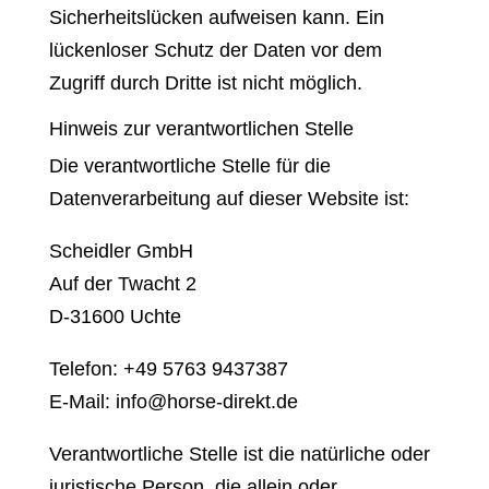
Sicherheitslücken aufweisen kann. Ein
lückenloser Schutz der Daten vor dem
Zugriff durch Dritte ist nicht möglich.
Hinweis zur verantwortlichen Stelle
Die verantwortliche Stelle für die
Datenverarbeitung auf dieser Website ist:
Scheidler GmbH
Auf der Twacht 2
D-31600 Uchte
Telefon: +49 5763 9437387
E-Mail: info@horse-direkt.de
Verantwortliche Stelle ist die natürliche oder
juristische Person, die allein oder