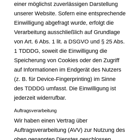
einer möglichst zuverlässigen Darstellung
unserer Website. Sofern eine entsprechende
Einwilligung abgefragt wurde, erfolgt die
Verarbeitung ausschließlich auf Grundlage
von Art. 6 Abs. 1 lit. a DSGVO und § 25 Abs.
1 TDDDG, soweit die Einwilligung die
Speicherung von Cookies oder den Zugriff
auf Informationen im Endgerät des Nutzers
(z. B. für Device-Fingerprinting) im Sinne
des TDDDG umfasst. Die Einwilligung ist
jederzeit widerrufbar.
Auftragsverarbeitung
Wir haben einen Vertrag über
Auftragsverarbeitung (AVV) zur Nutzung des
oben genannten Dienstes geschlossen.