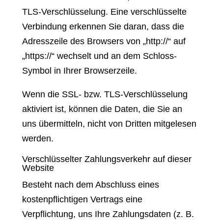
TLS-Verschlüsselung. Eine verschlüsselte
Verbindung erkennen Sie daran, dass die
Adresszeile des Browsers von „http://“ auf
„https://“ wechselt und an dem Schloss-
Symbol in Ihrer Browserzeile.
Wenn die SSL- bzw. TLS-Verschlüsselung
aktiviert ist, können die Daten, die Sie an
uns übermitteln, nicht von Dritten mitgelesen
werden.
Verschlüsselter Zahlungsverkehr auf dieser
Website
Besteht nach dem Abschluss eines
kostenpflichtigen Vertrags eine
Verpflichtung, uns Ihre Zahlungsdaten (z. B.