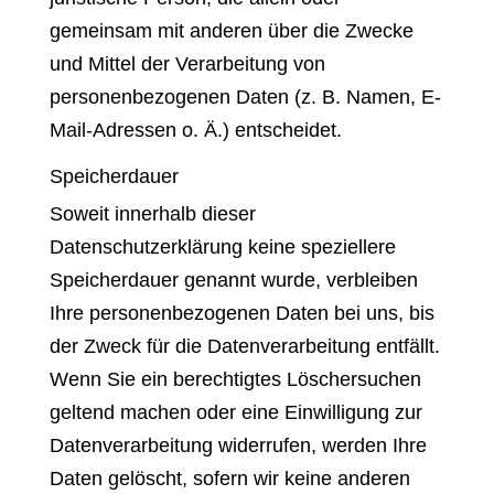
gemeinsam mit anderen über die Zwecke
und Mittel der Verarbeitung von
personenbezogenen Daten (z. B. Namen, E-
Mail-Adressen o. Ä.) entscheidet.
Speicherdauer
Soweit innerhalb dieser
Datenschutzerklärung keine speziellere
Speicherdauer genannt wurde, verbleiben
Ihre personenbezogenen Daten bei uns, bis
der Zweck für die Datenverarbeitung entfällt.
Wenn Sie ein berechtigtes Löschersuchen
geltend machen oder eine Einwilligung zur
Datenverarbeitung widerrufen, werden Ihre
Daten gelöscht, sofern wir keine anderen