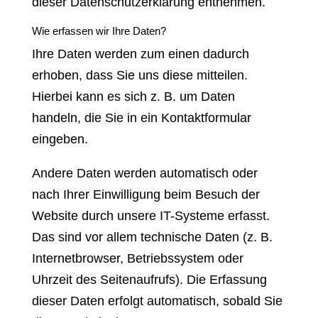
dieser Datenschutzerklärung entnehmen.
Wie erfassen wir Ihre Daten?
Ihre Daten werden zum einen dadurch
erhoben, dass Sie uns diese mitteilen.
Hierbei kann es sich z. B. um Daten
handeln, die Sie in ein Kontaktformular
eingeben.
Andere Daten werden automatisch oder
nach Ihrer Einwilligung beim Besuch der
Website durch unsere IT-Systeme erfasst.
Das sind vor allem technische Daten (z. B.
Internetbrowser, Betriebssystem oder
Uhrzeit des Seitenaufrufs). Die Erfassung
dieser Daten erfolgt automatisch, sobald Sie