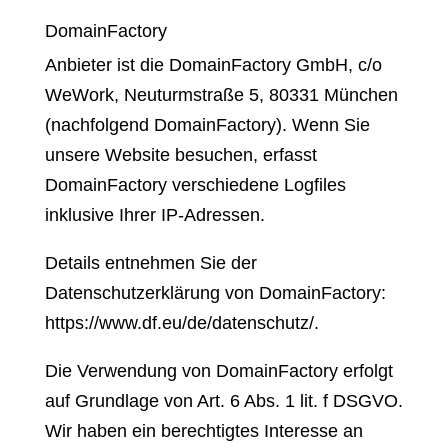
DomainFactory
Anbieter ist die DomainFactory GmbH, c/o
WeWork, Neuturmstraße 5, 80331 München
(nachfolgend DomainFactory). Wenn Sie
unsere Website besuchen, erfasst
DomainFactory verschiedene Logfiles
inklusive Ihrer IP-Adressen.
Details entnehmen Sie der
Datenschutzerklärung von DomainFactory:
https://www.df.eu/de/datenschutz/
.
Die Verwendung von DomainFactory erfolgt
auf Grundlage von Art. 6 Abs. 1 lit. f DSGVO.
Wir haben ein berechtigtes Interesse an