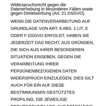
Widerspruchsrecht gegen die
Datenerhebung in besonderen Fällen sowie
gegen Direktwerbung (Art. 21 DSGVO)
WENN DIE DATENVERARBEITUNG AUF
GRUNDLAGE VON ART. 6 ABS. 1 LIT. E
ODER F DSGVO ERFOLGT, HABEN SIE
JEDERZEIT DAS RECHT, AUS GRÜNDEN,
DIE SICH AUS IHRER BESONDEREN
SITUATION ERGEBEN, GEGEN DIE
VERARBEITUNG IHRER
PERSONENBEZOGENEN DATEN
WIDERSPRUCH EINZULEGEN; DIES GILT
AUCH FÜR EIN AUF DIESE
BESTIMMUNGEN GESTÜTZTES
PROFILING. DIE JEWEILIGE