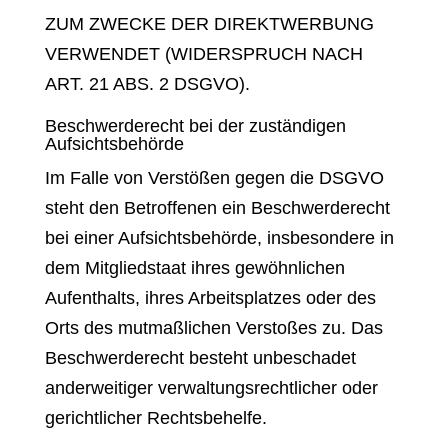
ZUM ZWECKE DER DIREKTWERBUNG
VERWENDET (WIDERSPRUCH NACH
ART. 21 ABS. 2 DSGVO).
Beschwerde­recht bei der zuständigen
Aufsichts­behörde
Im Falle von Verstößen gegen die DSGVO
steht den Betroffenen ein Beschwerderecht
bei einer Aufsichtsbehörde, insbesondere in
dem Mitgliedstaat ihres gewöhnlichen
Aufenthalts, ihres Arbeitsplatzes oder des
Orts des mutmaßlichen Verstoßes zu. Das
Beschwerderecht besteht unbeschadet
anderweitiger verwaltungsrechtlicher oder
gerichtlicher Rechtsbehelfe.