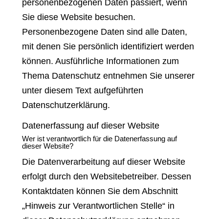
personenbezogenen Daten passiert, wenn
Sie diese Website besuchen.
Personenbezogene Daten sind alle Daten,
mit denen Sie persönlich identifiziert werden
können. Ausführliche Informationen zum
Thema Datenschutz entnehmen Sie unserer
unter diesem Text aufgeführten
Datenschutzerklärung.
Datenerfassung auf dieser Website
Wer ist verantwortlich für die Datenerfassung auf
dieser Website?
Die Datenverarbeitung auf dieser Website
erfolgt durch den Websitebetreiber. Dessen
Kontaktdaten können Sie dem Abschnitt
„Hinweis zur Verantwortlichen Stelle“ in