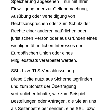
Speicherung abgesehen – nur mit Ihrer
Einwilligung oder zur Geltendmachung,
Ausübung oder Verteidigung von
Rechtsansprüchen oder zum Schutz der
Rechte einer anderen natürlichen oder
juristischen Person oder aus Gründen eines
wichtigen öffentlichen Interesses der
Europäischen Union oder eines
Mitgliedstaats verarbeitet werden.
SSL- bzw. TLS-Verschlüsselung
Diese Seite nutzt aus Sicherheitsgründen
und zum Schutz der Übertragung
vertraulicher Inhalte, wie zum Beispiel
Bestellungen oder Anfragen, die Sie an uns
als Seitenbetreiber senden, eine SSL- bzw.