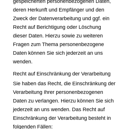
gespeicherten personenbezogenen Daten,
deren Herkunft und Empfänger und den
Zweck der Datenverarbeitung und ggf. ein
Recht auf Berichtigung oder Löschung
dieser Daten. Hierzu sowie zu weiteren
Fragen zum Thema personenbezogene
Daten können Sie sich jederzeit an uns
wenden.
Recht auf Einschränkung der Verarbeitung
Sie haben das Recht, die Einschränkung der
Verarbeitung Ihrer personenbezogenen
Daten zu verlangen. Hierzu können Sie sich
jederzeit an uns wenden. Das Recht auf
Einschränkung der Verarbeitung besteht in
folgenden Fällen: