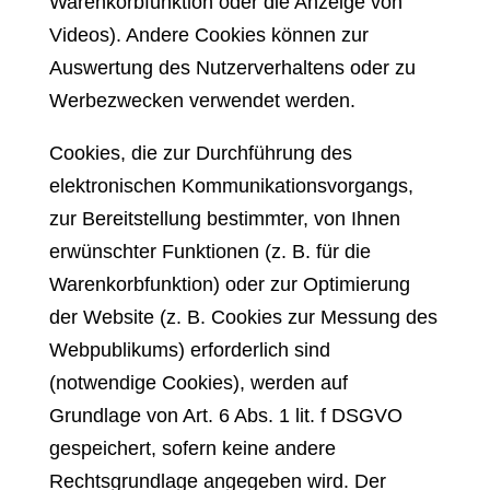
Warenkorbfunktion oder die Anzeige von
Videos). Andere Cookies können zur
Auswertung des Nutzerverhaltens oder zu
Werbezwecken verwendet werden.
Cookies, die zur Durchführung des
elektronischen Kommunikationsvorgangs,
zur Bereitstellung bestimmter, von Ihnen
erwünschter Funktionen (z. B. für die
Warenkorbfunktion) oder zur Optimierung
der Website (z. B. Cookies zur Messung des
Webpublikums) erforderlich sind
(notwendige Cookies), werden auf
Grundlage von Art. 6 Abs. 1 lit. f DSGVO
gespeichert, sofern keine andere
Rechtsgrundlage angegeben wird. Der