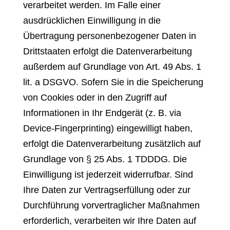
verarbeitet werden. Im Falle einer
ausdrücklichen Einwilligung in die
Übertragung personenbezogener Daten in
Drittstaaten erfolgt die Datenverarbeitung
außerdem auf Grundlage von Art. 49 Abs. 1
lit. a DSGVO. Sofern Sie in die Speicherung
von Cookies oder in den Zugriff auf
Informationen in Ihr Endgerät (z. B. via
Device-Fingerprinting) eingewilligt haben,
erfolgt die Datenverarbeitung zusätzlich auf
Grundlage von § 25 Abs. 1 TDDDG. Die
Einwilligung ist jederzeit widerrufbar. Sind
Ihre Daten zur Vertragserfüllung oder zur
Durchführung vorvertraglicher Maßnahmen
erforderlich, verarbeiten wir Ihre Daten auf