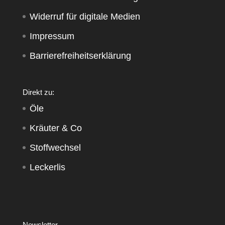
Widerruf für digitale Medien
Impressum
Barrierefreiheitserklärung
Direkt zu:
Öle
Kräuter & Co
Stoffwechsel
Leckerlis
Newsletter