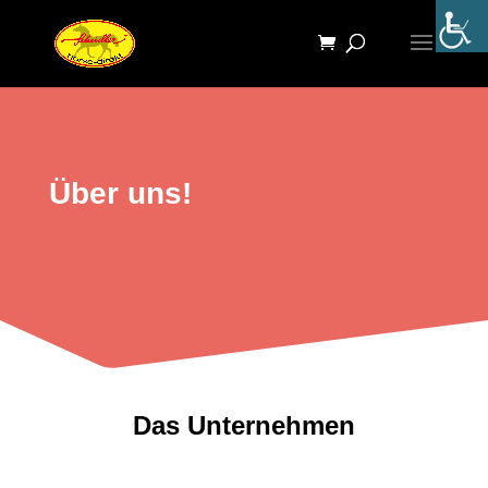
Über uns!
Das Unternehmen