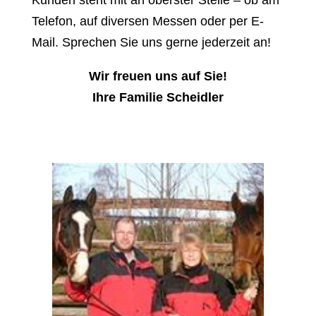
Kunden steht mit an oberster Stelle – ob am
Telefon, auf diversen Messen oder per E-
Mail. Sprechen Sie uns gerne jederzeit an!
Wir freuen uns auf Sie!
Ihre Familie Scheidler