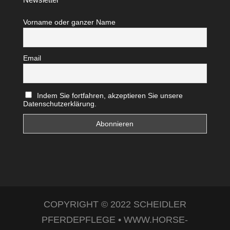
Vorname oder ganzer Name
Email
Indem Sie fortfahren, akzeptieren Sie unsere
Datenschutzerklärung.
COPYRIGHT © 2022 SCHEIDLER
PFERDEPFLEGE • WWW.HORSE-