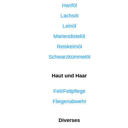
Hanföl
Lachsöl
Leinöl
Mariendistelöl
Reiskeimöl
Schwarzkümmelöl
Haut und Haar
Fell/Fellpflege
Fliegenabwehr
Diverses