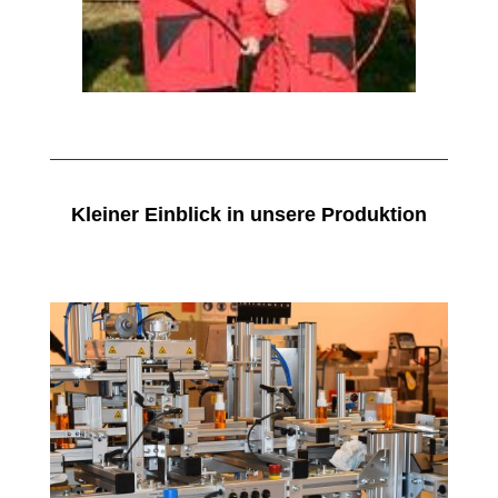
Kleiner Einblick in unsere Produktion