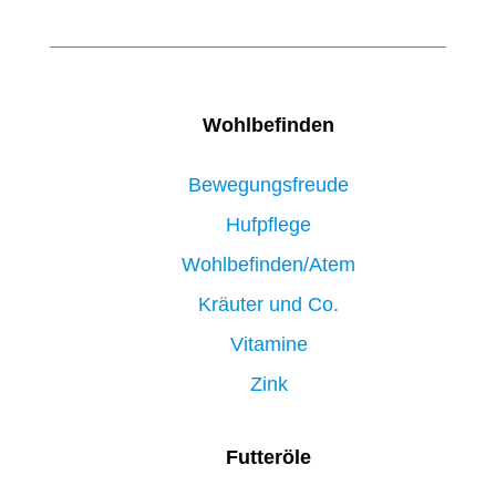
Wohlbefinden
Bewegungsfreude
Hufpflege
Wohlbefinden/Atem
Kräuter und Co.
Vitamine
Zink
Futteröle