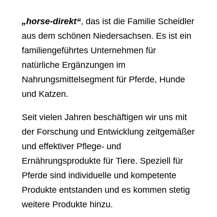
„horse-direkt“
, das ist die Familie Scheidler
aus dem schönen Niedersachsen. Es ist ein
familiengeführtes Unternehmen für
natürliche Ergänzungen im
Nahrungsmittelsegment für Pferde, Hunde
und Katzen.
Seit vielen Jahren beschäftigen wir uns mit
der Forschung und Entwicklung zeitgemäßer
und effektiver Pflege- und
Ernährungsprodukte für Tiere. Speziell für
Pferde sind individuelle und kompetente
Produkte entstanden und es kommen stetig
weitere Produkte hinzu.