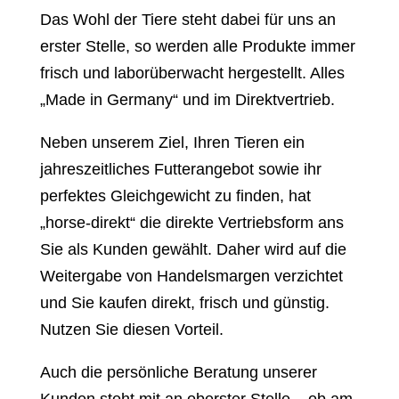
Das Wohl der Tiere steht dabei für uns an
erster Stelle, so werden alle Produkte immer
frisch und laborüberwacht hergestellt. Alles
„Made in Germany“ und im Direktvertrieb.
Neben unserem Ziel, Ihren Tieren ein
jahreszeitliches Futterangebot sowie ihr
perfektes Gleichgewicht zu finden, hat
„horse-direkt“ die direkte Vertriebsform ans
Sie als Kunden gewählt. Daher wird auf die
Weitergabe von Handelsmargen verzichtet
und Sie kaufen direkt, frisch und günstig.
Nutzen Sie diesen Vorteil.
Auch die persönliche Beratung unserer