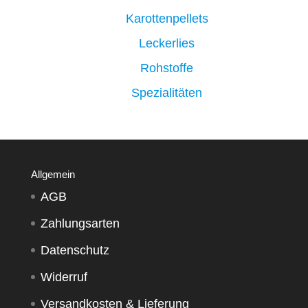
Karottenpellets
Leckerlies
Rohstoffe
Spezialitäten
Allgemein
AGB
Zahlungsarten
Datenschutz
Widerruf
Versandkosten & Lieferung