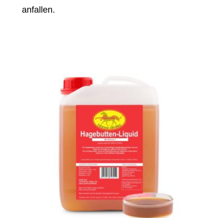
anfallen.