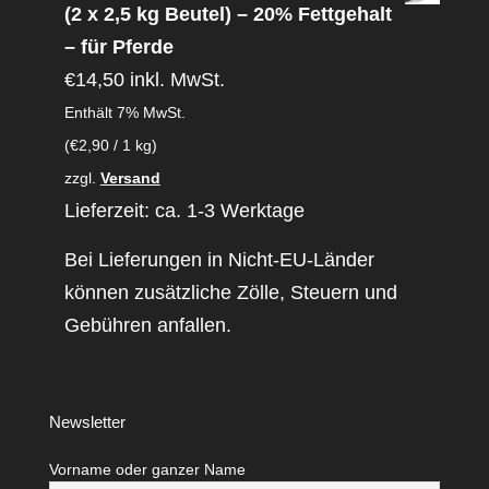
(2 x 2,5 kg Beutel) – 20% Fettgehalt
– für Pferde
€
14,50
inkl. MwSt.
Enthält 7% MwSt.
(
€
2,90
/ 1 kg)
zzgl.
Versand
Lieferzeit: ca. 1-3 Werktage
Bei Lieferungen in Nicht-EU-Länder
können zusätzliche Zölle, Steuern und
Gebühren anfallen.
Newsletter
Vorname oder ganzer Name