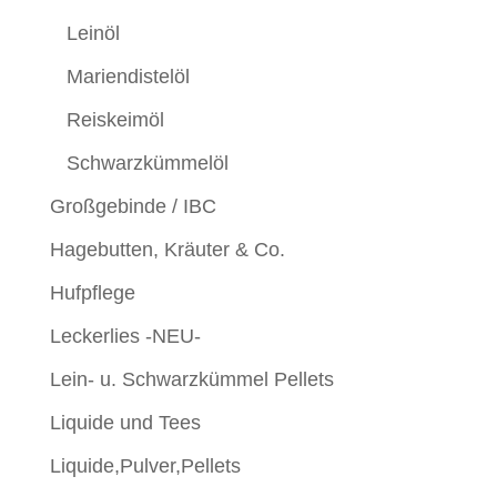
Leinöl
Mariendistelöl
Reiskeimöl
Schwarzkümmelöl
Großgebinde / IBC
Hagebutten, Kräuter & Co.
Hufpflege
Leckerlies -NEU-
Lein- u. Schwarzkümmel Pellets
Liquide und Tees
Liquide,Pulver,Pellets