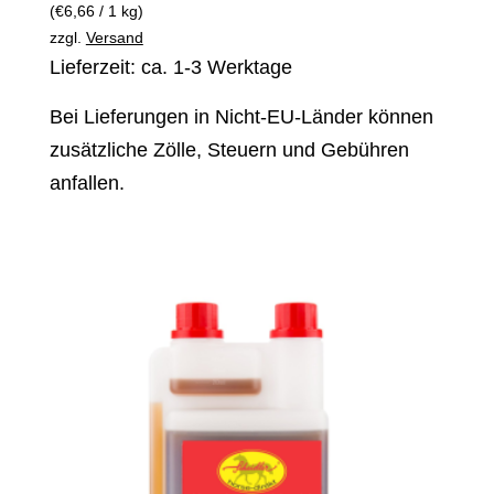
(
€
6,66
/ 1 kg)
zzgl.
Versand
Lieferzeit: ca. 1-3 Werktage
Bei Lieferungen in Nicht-EU-Länder können
zusätzliche Zölle, Steuern und Gebühren
anfallen.