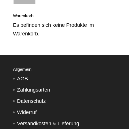
Preis
Preis
Warenkorb
Es befinden sich keine Produkte im
Warenkorb.
Allgemein
AGB
Zahlungsarten
Datenschutz
Widerruf
Versandkosten & Lieferung