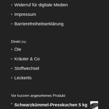
Widerruf für digitale Medien
Impressum
Barrierefreiheitserklärung
Direkt zu:
Öle
Kräuter & Co
Stoffwechsel
Leckerlis
Vor kurzem angesehenes Produkt
Schwarzkümmel-Presskuchen 5 kg