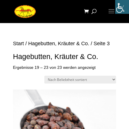
Start
/
Hagebutten, Kräuter & Co.
/ Seite 3
Hagebutten, Kräuter & Co.
Nach
Ergebnisse 19 – 23 von 23 werden angezeigt
Beliebtheit
sortiert