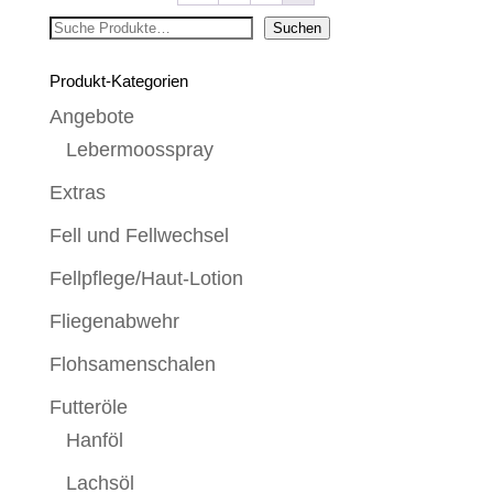
Suchen
Suchen
Produkt-Kategorien
Angebote
Lebermoosspray
Extras
Fell und Fellwechsel
Fellpflege/Haut-Lotion
Fliegenabwehr
Flohsamenschalen
Futteröle
Hanföl
Lachsöl