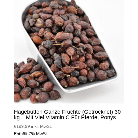
Hagebutten Ganze Früchte (Getrocknet) 30
kg – Mit Viel Vitamin C Für Pferde, Ponys
€
199,99
inkl. MwSt.
Enthält 7% MwSt.