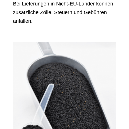
Bei Lieferungen in Nicht-EU-Länder können
zusätzliche Zölle, Steuern und Gebühren
anfallen.