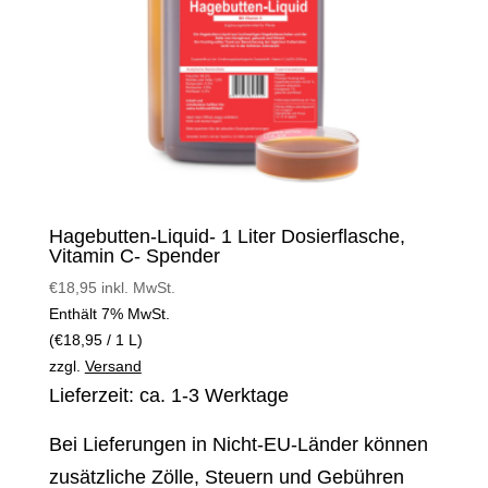
Hagebutten-Liquid- 1 Liter Dosierflasche,
Vitamin C- Spender
€
18,95
inkl. MwSt.
Enthält 7% MwSt.
(
€
18,95
/ 1 L)
zzgl.
Versand
Lieferzeit: ca. 1-3 Werktage
Bei Lieferungen in Nicht-EU-Länder können
zusätzliche Zölle, Steuern und Gebühren