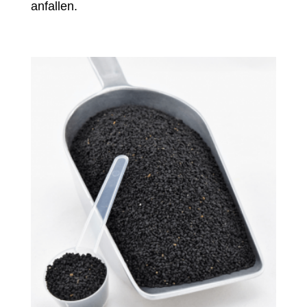
anfallen.