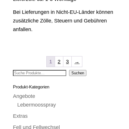
Bei Lieferungen in Nicht-EU-Länder können
zusätzliche Zölle, Steuern und Gebühren
anfallen.
1
2
3
→
Suchen
Suchen
Produkt-Kategorien
Angebote
Lebermoosspray
Extras
Fell und Fellwechsel