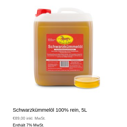
Schwarzkümmelöl 100% rein, 5L
€
89,00
inkl. MwSt.
Enthält 7% MwSt.