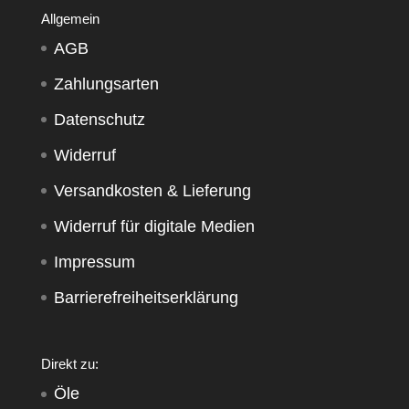
Allgemein
AGB
Zahlungsarten
Datenschutz
Widerruf
Versandkosten & Lieferung
Widerruf für digitale Medien
Impressum
Barrierefreiheitserklärung
Direkt zu:
Öle