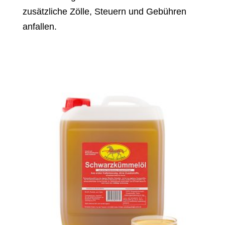
zusätzliche Zölle, Steuern und Gebühren
anfallen.