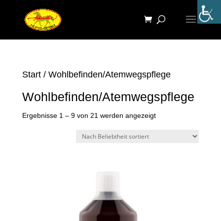
Start
/ Wohlbefinden/Atemwegspflege
Wohlbefinden/Atemwegspflege
Nach
Ergebnisse 1 – 9 von 21 werden angezeigt
Beliebtheit
sortiert