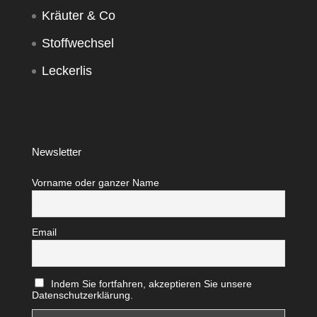
Kräuter & Co
Stoffwechsel
Leckerlis
Newsletter
Vorname oder ganzer Name
Email
Indem Sie fortfahren, akzeptieren Sie unsere
Datenschutzerklärung.