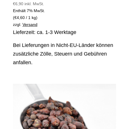
€
6,90
inkl. MwSt.
Enthält 7% MwSt.
(
€
4,60
/ 1 kg)
zzgl.
Versand
Lieferzeit: ca. 1-3 Werktage
Bei Lieferungen in Nicht-EU-Länder können
zusätzliche Zölle, Steuern und Gebühren
anfallen.