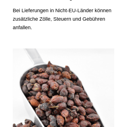
Bei Lieferungen in Nicht-EU-Länder können
zusätzliche Zölle, Steuern und Gebühren
anfallen.