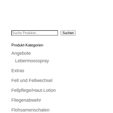
Suchen
Suchen
Produkt-Kategorien
Angebote
Lebermoosspray
Extras
Fell und Fellwechsel
Fellpflege/Haut-Lotion
Fliegenabwehr
Flohsamenschalen