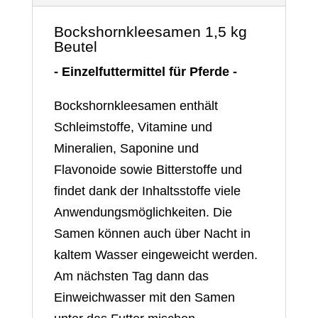
Bockshornkleesamen 1,5 kg
Beutel
- Einzelfuttermittel für Pferde -
Bockshornkleesamen enthält
Schleimstoffe, Vitamine und
Mineralien, Saponine und
Flavonoide sowie Bitterstoffe und
findet dank der Inhaltsstoffe viele
Anwendungsmöglichkeiten. Die
Samen können auch über Nacht in
kaltem Wasser eingeweicht werden.
Am nächsten Tag dann das
Einweichwasser mit den Samen