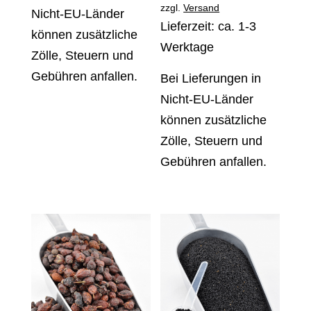
zzgl.
Versand
Nicht-EU-Länder
Lieferzeit: ca. 1-3
können zusätzliche
Werktage
Zölle, Steuern und
Gebühren anfallen.
Bei Lieferungen in
Nicht-EU-Länder
können zusätzliche
Zölle, Steuern und
Gebühren anfallen.