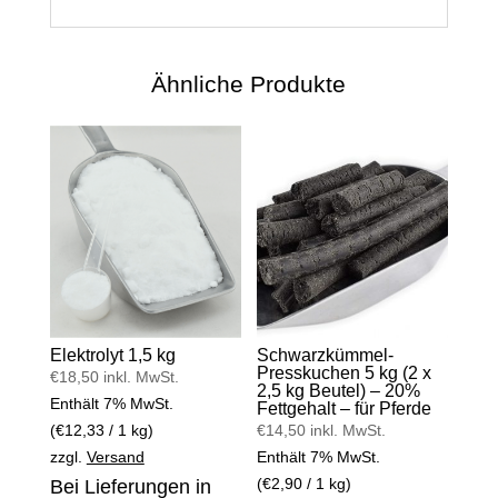
Ähnliche Produkte
Elektrolyt 1,5 kg
Schwarzkümmel-
Presskuchen 5 kg (2 x
€
18,50
inkl. MwSt.
2,5 kg Beutel) – 20%
Enthält 7% MwSt.
Fettgehalt – für Pferde
(
€
12,33
/ 1 kg)
€
14,50
inkl. MwSt.
zzgl.
Versand
Enthält 7% MwSt.
(
€
2,90
/ 1 kg)
Bei Lieferungen in