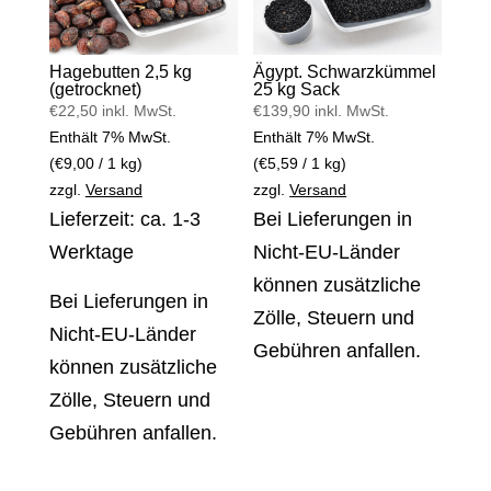
Hagebutten 2,5 kg
Ägypt. Schwarzkümmel
(getrocknet)
25 kg Sack
€
22,50
inkl. MwSt.
€
139,90
inkl. MwSt.
Enthält 7% MwSt.
Enthält 7% MwSt.
(
€
9,00
/ 1 kg)
(
€
5,59
/ 1 kg)
zzgl.
Versand
zzgl.
Versand
Lieferzeit: ca. 1-3
Bei Lieferungen in
Werktage
Nicht-EU-Länder
können zusätzliche
Bei Lieferungen in
Zölle, Steuern und
Nicht-EU-Länder
Gebühren anfallen.
können zusätzliche
Zölle, Steuern und
Gebühren anfallen.