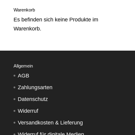
Warenkorb
Es befinden sich keine Produkte im
Warenkorb.
Allgemein
AGB
Zahlungsarten
Datenschutz
Widerruf
Versandkosten & Lieferung
Widerruf für digitale Medien