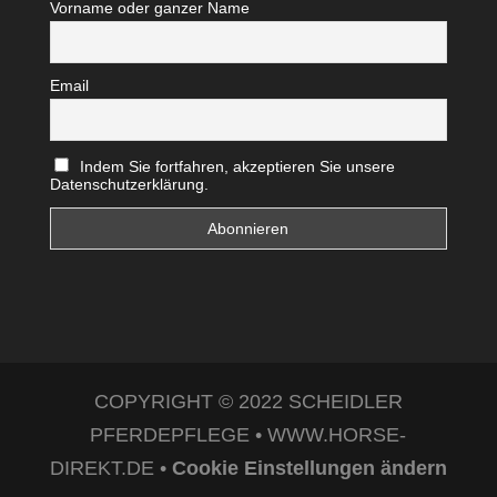
Vorname oder ganzer Name
Email
Indem Sie fortfahren, akzeptieren Sie unsere
Datenschutzerklärung.
COPYRIGHT © 2022 SCHEIDLER
PFERDEPFLEGE • WWW.HORSE-
DIREKT.DE •
Cookie Einstellungen ändern