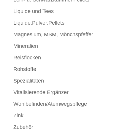
Liquide und Tees
Liquide,Pulver,Pellets
Magnesium, MSM, Mönchspfeffer
Mineralien
Reisflocken
Rohstoffe
Spezialitäten
Vitalisierende Ergänzer
Wohlbefinden/Atemwegspflege
Zink
Zubehör