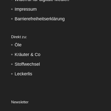
Impressum
Barrierefreiheitserklärung
Direkt zu:
Öle
Kräuter & Co
Stoffwechsel
Leckerlis
Newsletter