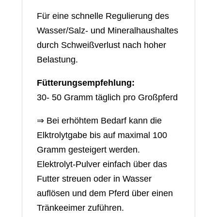
Für eine schnelle Regulierung des
Wasser/Salz- und Mineralhaushaltes
durch Schweißverlust nach hoher
Belastung.
Fütterungsempfehlung:
30- 50 Gramm täglich pro Großpferd
⇒ Bei erhöhtem Bedarf kann die
Elktrolytgabe bis auf maximal 100
Gramm gesteigert werden.
Elektrolyt-Pulver einfach über das
Futter streuen oder in Wasser
auflösen und dem Pferd über einen
Tränkeeimer zuführen.