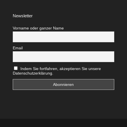
Newsletter
Vorname oder ganzer Name
Email
Indem Sie fortfahren, akzeptieren Sie unsere
Datenschutzerklärung.