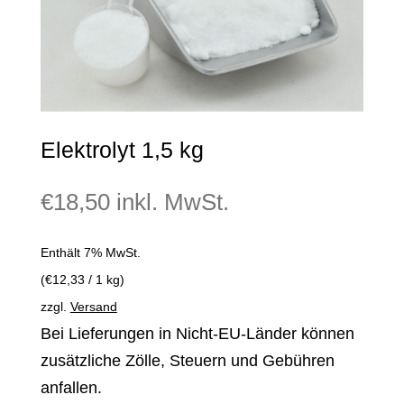
Elektrolyt 1,5 kg
€
18,50
inkl. MwSt.
Enthält 7% MwSt.
(
€
12,33
/ 1 kg)
zzgl.
Versand
Bei Lieferungen in Nicht-EU-Länder können
zusätzliche Zölle, Steuern und Gebühren
anfallen.