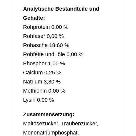
Analytische Bestandteile und
Gehalte:
Rohprotein 0,00 %
Rohfaser 0,00 %
Rohasche 18,60 %
Rohfette und -öle 0,00 %
Phosphor 1,00 %
Calcium 0,25 %
Natrium 3,80 %
Methionin 0,00 %
Lysin 0,00 %
Zusammensetzung:
Maltosezucker, Traubenzucker,
Mononatriumphosphat,