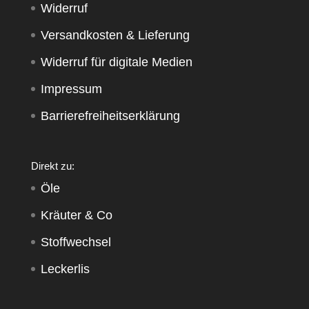
Widerruf
Versandkosten & Lieferung
Widerruf für digitale Medien
Impressum
Barrierefreiheitserklärung
Direkt zu:
Öle
Kräuter & Co
Stoffwechsel
Leckerlis