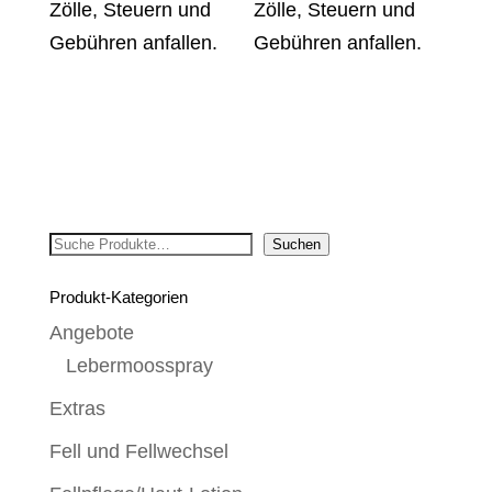
Zölle, Steuern und
Zölle, Steuern und
Gebühren anfallen.
Gebühren anfallen.
Suchen
Suchen
Produkt-Kategorien
Angebote
Lebermoosspray
Extras
Fell und Fellwechsel