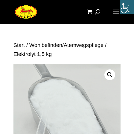
Start
/
Wohlbefinden/Atemwegspflege
/
Elektrolyt 1,5 kg