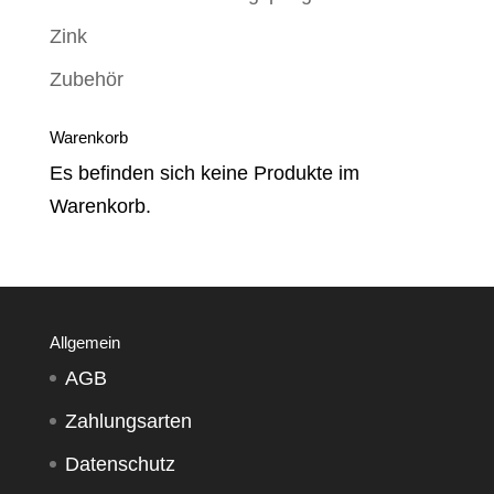
Zink
Zubehör
Warenkorb
Es befinden sich keine Produkte im
Warenkorb.
Allgemein
AGB
Zahlungsarten
Datenschutz