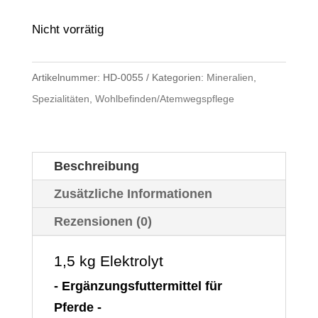
Nicht vorrätig
Artikelnummer:
HD-0055
Kategorien:
Mineralien
,
Spezialitäten
,
Wohlbefinden/Atemwegspflege
Beschreibung
Zusätzliche Informationen
Rezensionen (0)
1,5 kg Elektrolyt
- Ergänzungsfuttermittel für
Pferde -