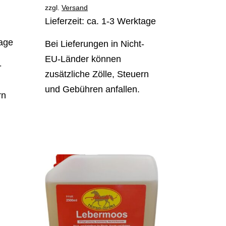
zzgl.
Versand
Lieferzeit: ca. 1-3 Werktage
tage
Bei Lieferungen in Nicht-
EU-Länder können
-
zusätzliche Zölle, Steuern
und Gebühren anfallen.
rn