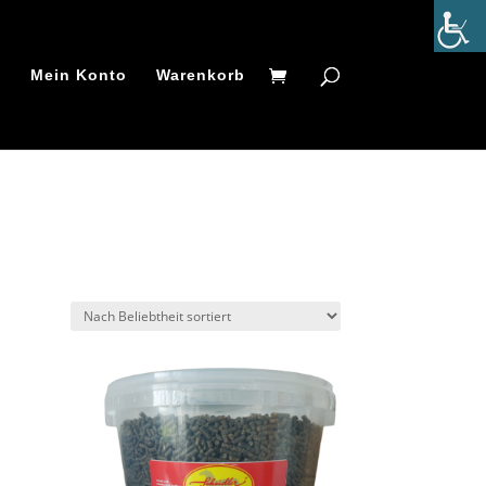
t
Mein Konto
Warenkorb