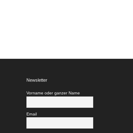
Newsletter
Vorname oder ganzer Name
Email