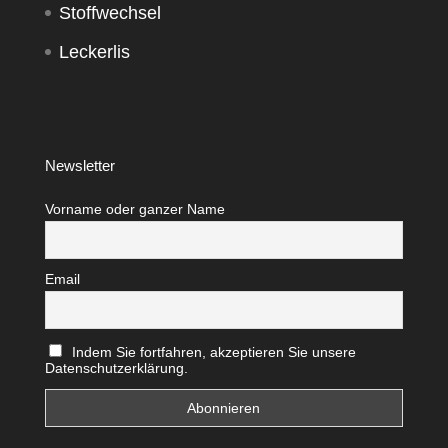
Stoffwechsel
Leckerlis
Newsletter
Vorname oder ganzer Name
Email
Indem Sie fortfahren, akzeptieren Sie unsere
Datenschutzerklärung.