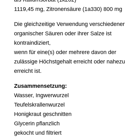
1119,45 mg, Zitronensäure (1a330) 800 mg
Die gleichzeitige Verwendung verschiedener
organischer Säuren oder ihrer Salze ist
kontraindiziert,
wenn für eine(s) oder mehrere davon der
zulässige Höchstgehalt erreicht oder nahezu
erreicht ist.
Zusammensetzung:
Wasser, Ingwerwurzel
Teufelskrallenwurzel
Honigkraut geschnitten
Glycerin pflanzlich
gekocht und filtriert