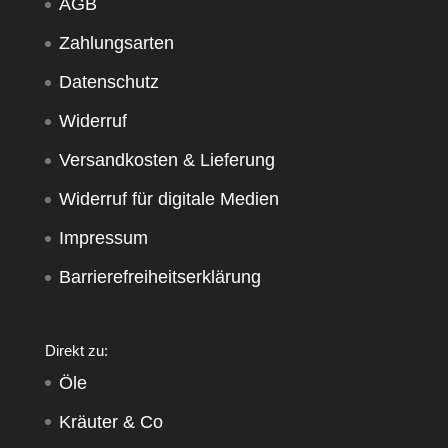
AGB
Zahlungsarten
Datenschutz
Widerruf
Versandkosten & Lieferung
Widerruf für digitale Medien
Impressum
Barrierefreiheitserklärung
Direkt zu:
Öle
Kräuter & Co