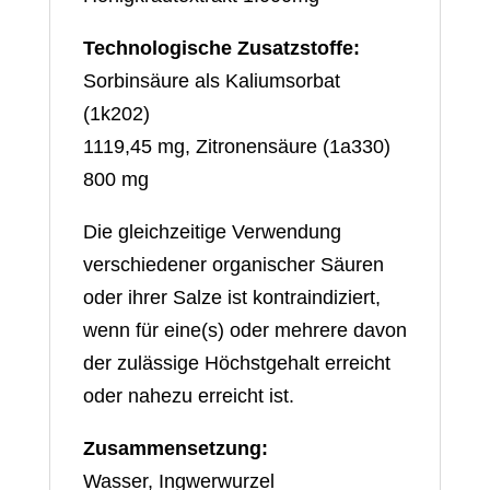
Technologische Zusatzstoffe:
Sorbinsäure als Kaliumsorbat
(1k202)
1119,45 mg, Zitronensäure (1a330)
800 mg
Die gleichzeitige Verwendung
verschiedener organischer Säuren
oder ihrer Salze ist kontraindiziert,
wenn für eine(s) oder mehrere davon
der zulässige Höchstgehalt erreicht
oder nahezu erreicht ist.
Zusammensetzung:
Wasser, Ingwerwurzel