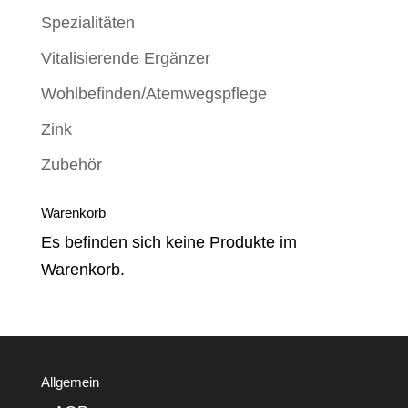
Spezialitäten
Vitalisierende Ergänzer
Wohlbefinden/Atemwegspflege
Zink
Zubehör
Warenkorb
Es befinden sich keine Produkte im
Warenkorb.
Allgemein