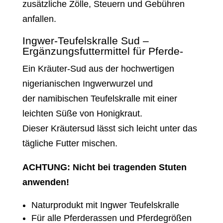
zusätzliche Zölle, Steuern und Gebühren
anfallen.
Ingwer-Teufelskralle Sud –
Ergänzungsfuttermittel für Pferde-
Ein Kräuter-Sud aus der hochwertigen
nigerianischen Ingwerwurzel und
der namibischen Teufelskralle mit einer
leichten Süße von Honigkraut.
Dieser Kräutersud lässt sich leicht unter das
tägliche Futter mischen.
ACHTUNG: Nicht bei tragenden Stuten
anwenden!
Naturprodukt mit Ingwer Teufelskralle
Für alle Pferderassen und Pferdegrößen