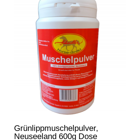
Grünlippmuschelpulver,
Neuseeland 600g Dose