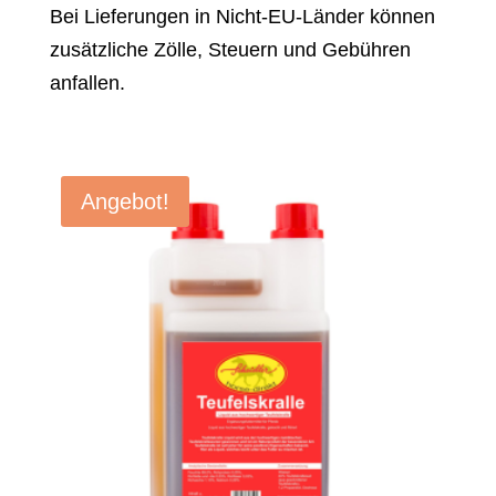
Bei Lieferungen in Nicht-EU-Länder können
zusätzliche Zölle, Steuern und Gebühren
anfallen.
Angebot!