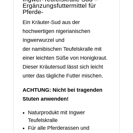
Ergänzungsfuttermittel für
Pferde-
Ein Kräuter-Sud aus der
hochwertigen nigerianischen
Ingwerwurzel und
der namibischen Teufelskralle mit
einer leichten Süße von Honigkraut.
Dieser Kräutersud lässt sich leicht
unter das tägliche Futter mischen.
ACHTUNG: Nicht bei tragenden
Stuten anwenden!
Naturprodukt mit Ingwer
Teufelskralle
Für alle Pferderassen und