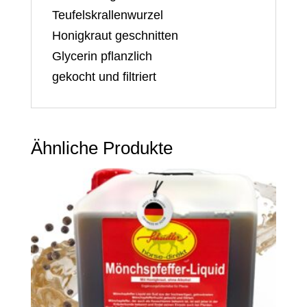
Teufelskrallenwurzel
Honigkraut geschnitten
Glycerin pflanzlich
gekocht und filtriert
Ähnliche Produkte