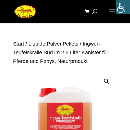
Start
/
Liquide,Pulver,Pellets
/ Ingwer-
Teufelskralle Sud im 2,5 Liter Kanister für
Pferde und Ponys, Naturprodukt