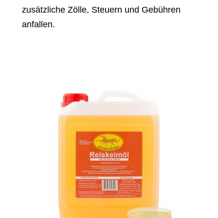
zusätzliche Zölle, Steuern und Gebühren
anfallen.