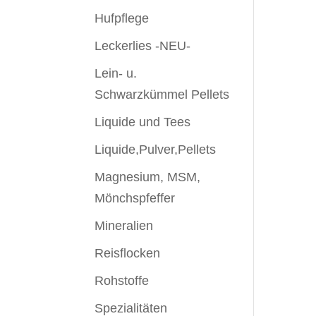
Hufpflege
Leckerlies -NEU-
Lein- u.
Schwarzkümmel Pellets
Liquide und Tees
Liquide,Pulver,Pellets
Magnesium, MSM,
Mönchspfeffer
Mineralien
Reisflocken
Rohstoffe
Spezialitäten