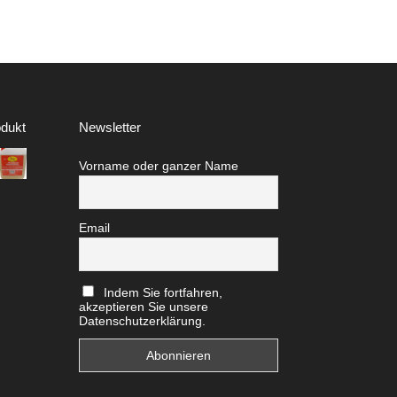
dukt
Newsletter
Vorname oder ganzer Name
Email
Indem Sie fortfahren,
akzeptieren Sie unsere
Datenschutzerklärung.