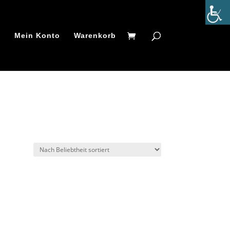
t
Mein Konto
Warenkorb