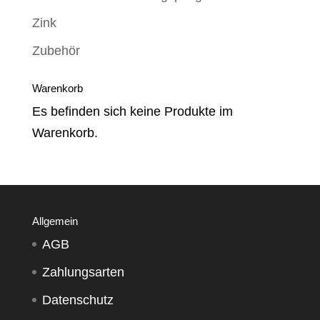
Zink
Zubehör
Warenkorb
Es befinden sich keine Produkte im
Warenkorb.
Allgemein
AGB
Zahlungsarten
Datenschutz