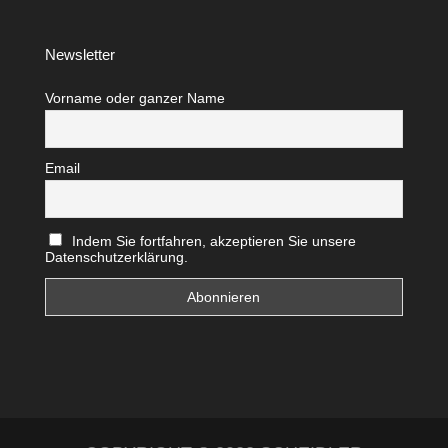
Newsletter
Vorname oder ganzer Name
Email
Indem Sie fortfahren, akzeptieren Sie unsere
Datenschutzerklärung.