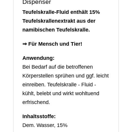
Dispenser
Teufelskralle-Fluid enthält 15%
Teufelskrallenextrakt aus der
namibischen Teufelskralle.
⇒ Für Mensch und Tier!
Anwendung:
Bei Bedarf auf die betroffenen
Körperstellen sprühen und ggf. leicht
einreiben. Teufelskralle - Fluid -
kühlt, belebt und wirkt wohltuend
erfrischend.
Inhaltsstoffe:
Dem. Wasser, 15%