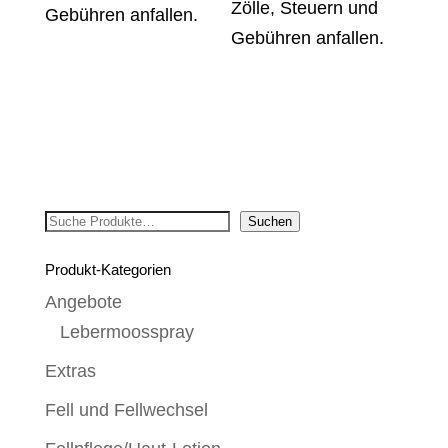
Zölle, Steuern und
Gebühren anfallen.
Gebühren anfallen.
Suchen
Suchen
Produkt-Kategorien
Angebote
Lebermoosspray
Extras
Fell und Fellwechsel