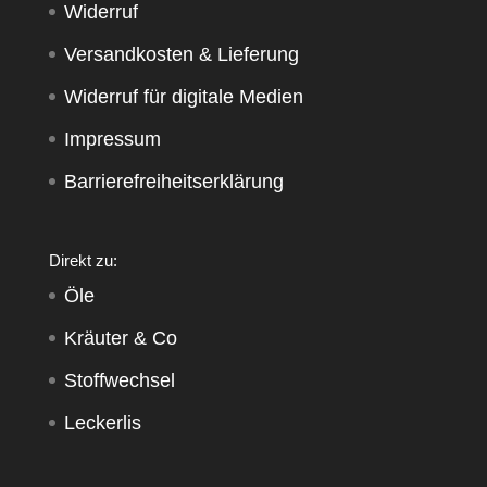
Widerruf
Versandkosten & Lieferung
Widerruf für digitale Medien
Impressum
Barrierefreiheitserklärung
Direkt zu:
Öle
Kräuter & Co
Stoffwechsel
Leckerlis