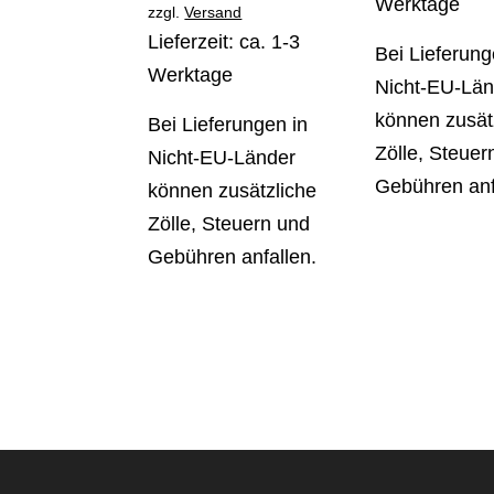
Werktage
zzgl.
Versand
Lieferzeit: ca. 1-3
Bei Lieferung
Werktage
Nicht-EU-Län
können zusät
Bei Lieferungen in
Zölle, Steuer
Nicht-EU-Länder
Gebühren anf
können zusätzliche
Zölle, Steuern und
Gebühren anfallen.