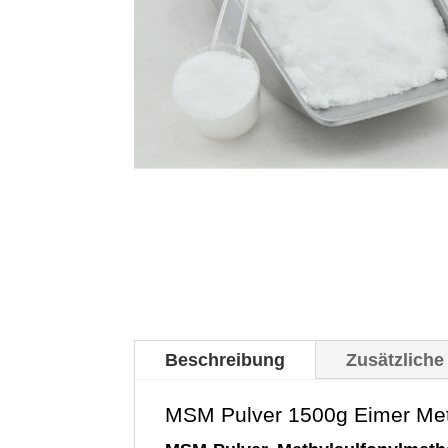
Beschreibung
Zusätzliche
MSM Pulver 1500g Eimer Meth