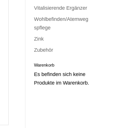
Vitalisierende Ergänzer
Wohlbefinden/Atemweg
spflege
Zink
Zubehör
Warenkorb
Es befinden sich keine
Produkte im Warenkorb.