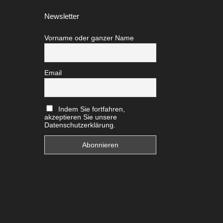
Newsletter
Vorname oder ganzer Name
Email
Indem Sie fortfahren,
akzeptieren Sie unsere
Datenschutzerklärung.