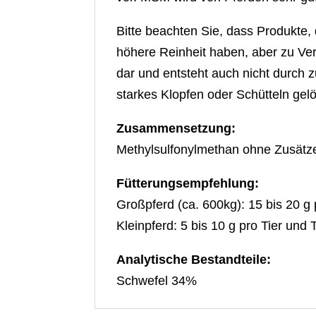
Bitte beachten Sie, dass Produkte,
höhere Reinheit haben, aber zu Ver
dar und entsteht auch nicht durch 
starkes Klopfen oder Schütteln gel
Zusammensetzung:
Methylsulfonylmethan ohne Zusätz
Fütterungsempfehlung:
Großpferd (ca. 600kg): 15 bis 20 g 
Kleinpferd: 5 bis 10 g pro Tier und 
Analytische Bestandteile:
Schwefel 34%