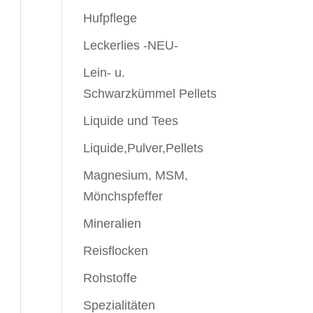
Hufpflege
Leckerlies -NEU-
Lein- u.
Schwarzkümmel Pellets
Liquide und Tees
Liquide,Pulver,Pellets
Magnesium, MSM,
Mönchspfeffer
Mineralien
Reisflocken
Rohstoffe
Spezialitäten