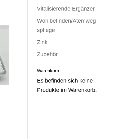
Vitalisierende Ergänzer
Wohlbefinden/Atemweg
spflege
Zink
Zubehör
Warenkorb
Es befinden sich keine
Produkte im Warenkorb.