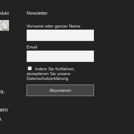
dukt
Newsletter
Vorname oder ganzer Name
Email
Indem Sie fortfahren,
akzeptieren Sie unsere
Datenschutzerklärung.
ht-
uern
.