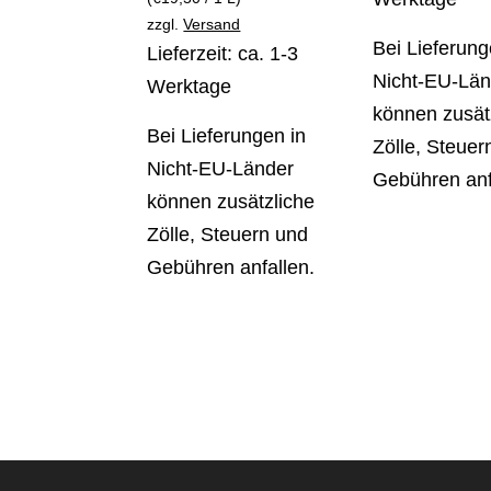
zzgl.
Versand
Bei Lieferung
Lieferzeit: ca. 1-3
Nicht-EU-Län
Werktage
können zusät
Bei Lieferungen in
Zölle, Steuer
Nicht-EU-Länder
Gebühren anf
können zusätzliche
Zölle, Steuern und
Gebühren anfallen.