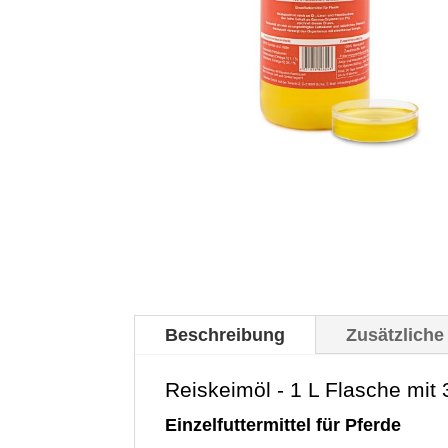
Beschreibung
Zusätzliche
Reiskeimöl - 1 L Flasche mit
Einzelfuttermittel für Pferde