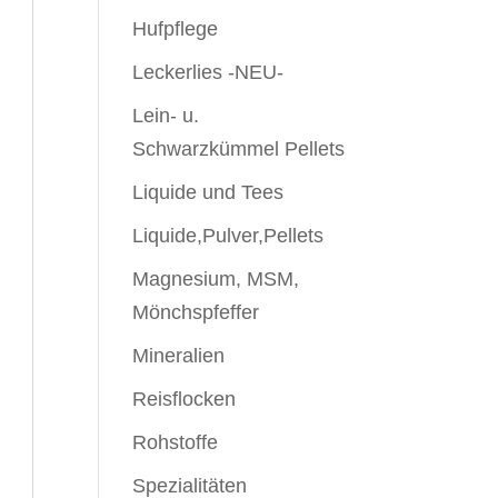
Hufpflege
Leckerlies -NEU-
Lein- u.
Schwarzkümmel Pellets
Liquide und Tees
Liquide,Pulver,Pellets
Magnesium, MSM,
Mönchspfeffer
Mineralien
Reisflocken
Rohstoffe
Spezialitäten