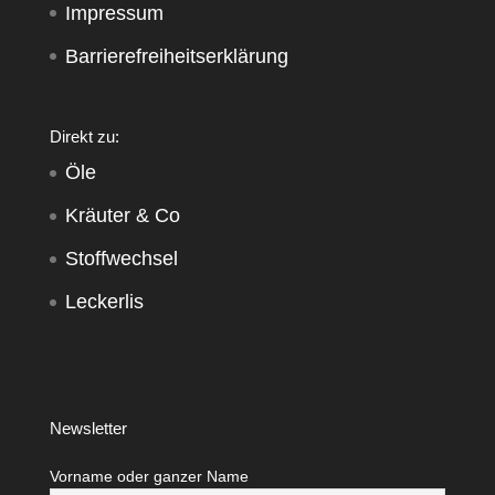
Impressum
Barrierefreiheitserklärung
Direkt zu:
Öle
Kräuter & Co
Stoffwechsel
Leckerlis
Newsletter
Vorname oder ganzer Name