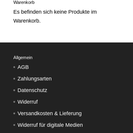
Warenkorb
Es befinden sich keine Produkte im
Warenkorb.
Allgemein
AGB
Zahlungsarten
Datenschutz
Widerruf
Versandkosten & Lieferung
Widerruf für digitale Medien