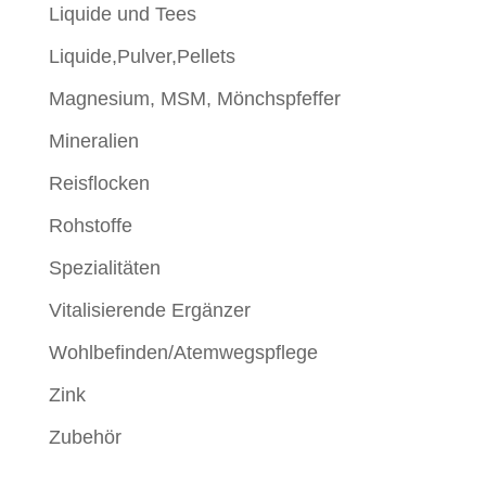
Liquide und Tees
Liquide,Pulver,Pellets
Magnesium, MSM, Mönchspfeffer
Mineralien
Reisflocken
Rohstoffe
Spezialitäten
Vitalisierende Ergänzer
Wohlbefinden/Atemwegspflege
Zink
Zubehör