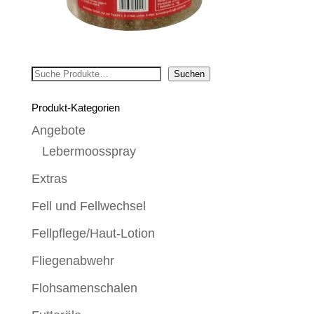
Suchen
Suchen
Produkt-Kategorien
Angebote
Lebermoosspray
Extras
Fell und Fellwechsel
Fellpflege/Haut-Lotion
Fliegenabwehr
Flohsamenschalen