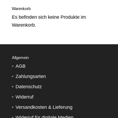
Warenkorb
Es befinden sich keine Produkte im
Warenkorb.
Allgemein
AGB
Zahlungsarten
Datenschutz
Widerruf
Versandkosten & Lieferung
Widerruf für digitale Medien