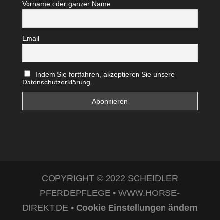
Vorname oder ganzer Name
Email
Indem Sie fortfahren, akzeptieren Sie unsere
Datenschutzerklärung.
COPYRIGHT © 2022 SCHEIDLER
PFERDEPFLEGE • WWW.HORSE-
DIREKT.DE •
Cookie Einstellungen ändern