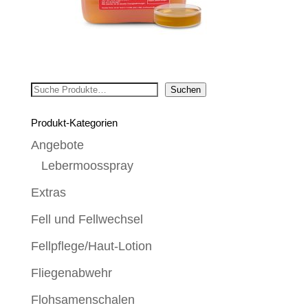
Suchen
Suchen
Produkt-Kategorien
Angebote
Lebermoosspray
Extras
Fell und Fellwechsel
Fellpflege/Haut-Lotion
Fliegenabwehr
Flohsamenschalen