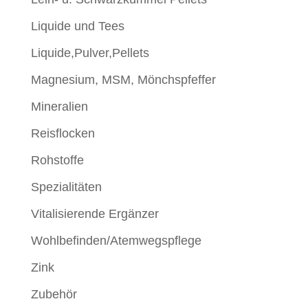
Liquide und Tees
Liquide,Pulver,Pellets
Magnesium, MSM, Mönchspfeffer
Mineralien
Reisflocken
Rohstoffe
Spezialitäten
Vitalisierende Ergänzer
Wohlbefinden/Atemwegspflege
Zink
Zubehör