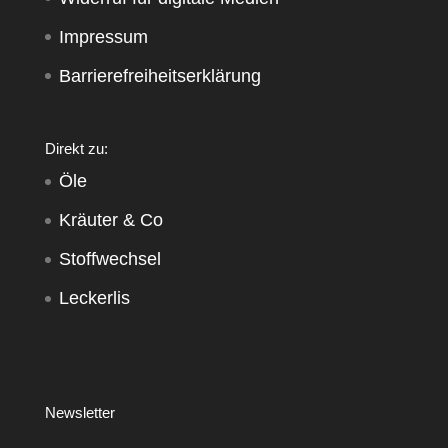
Impressum
Barrierefreiheitserklärung
Direkt zu:
Öle
Kräuter & Co
Stoffwechsel
Leckerlis
Newsletter