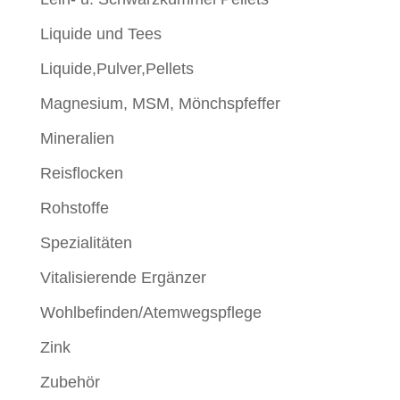
Liquide und Tees
Liquide,Pulver,Pellets
Magnesium, MSM, Mönchspfeffer
Mineralien
Reisflocken
Rohstoffe
Spezialitäten
Vitalisierende Ergänzer
Wohlbefinden/Atemwegspflege
Zink
Zubehör