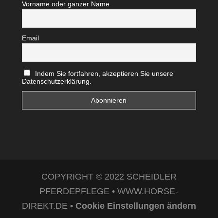
Vorname oder ganzer Name
Email
Indem Sie fortfahren, akzeptieren Sie unsere
Datenschutzerklärung.
COPYRIGHT © 2022 SCHEIDLER
PFERDEPFLEGE • WWW.HORSE-
DIREKT.DE •
Cookie Einstellungen ändern