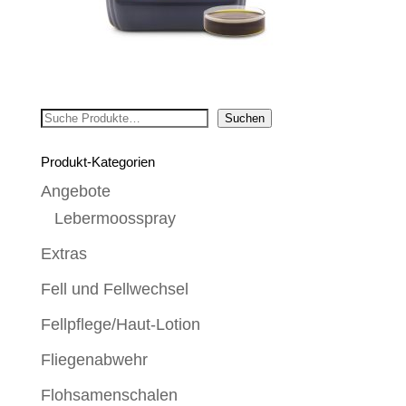
Suchen
Suchen
Produkt-Kategorien
Angebote
Lebermoosspray
Extras
Fell und Fellwechsel
Fellpflege/Haut-Lotion
Fliegenabwehr
Flohsamenschalen