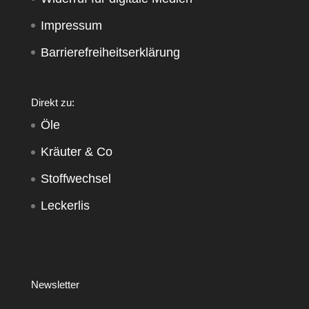
Impressum
Barrierefreiheitserklärung
Direkt zu:
Öle
Kräuter & Co
Stoffwechsel
Leckerlis
Newsletter