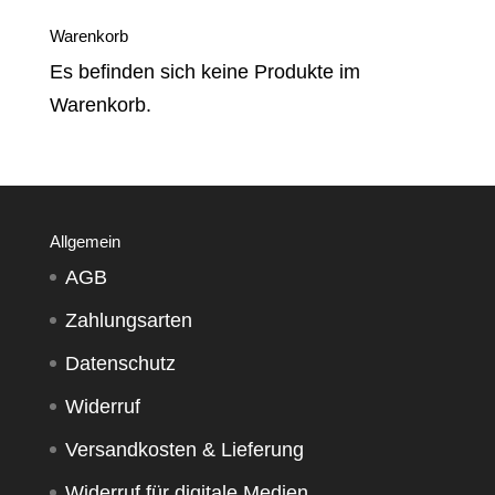
Warenkorb
Es befinden sich keine Produkte im
Warenkorb.
Allgemein
AGB
Zahlungsarten
Datenschutz
Widerruf
Versandkosten & Lieferung
Widerruf für digitale Medien