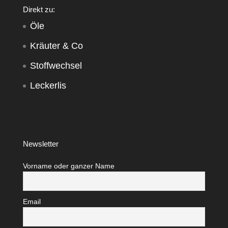
Direkt zu:
Öle
Kräuter & Co
Stoffwechsel
Leckerlis
Newsletter
Vorname oder ganzer Name
Email