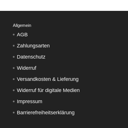
Allgemein
AGB
Zahlungsarten
Datenschutz
Widerruf
Versandkosten & Lieferung
Widerruf für digitale Medien
Impressum
Barrierefreiheitserklärung