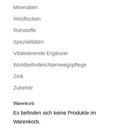
Mineralien
Reisflocken
Rohstoffe
Spezialitäten
Vitalisierende Ergänzer
Wohlbefinden/Atemwegspflege
Zink
Zubehör
Warenkorb
Es befinden sich keine Produkte im
Warenkorb.