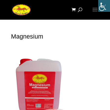
Magnesium