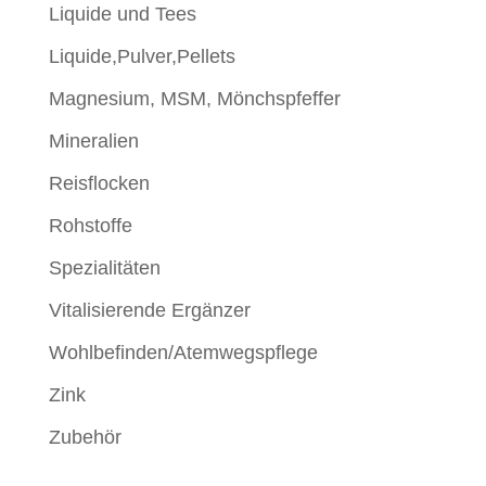
Liquide und Tees
Liquide,Pulver,Pellets
Magnesium, MSM, Mönchspfeffer
Mineralien
Reisflocken
Rohstoffe
Spezialitäten
Vitalisierende Ergänzer
Wohlbefinden/Atemwegspflege
Zink
Zubehör