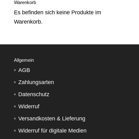
Warenkorb
Es befinden sich keine Produkte im
Warenkorb.
Allgemein
AGB
Zahlungsarten
Datenschutz
Widerruf
Versandkosten & Lieferung
Widerruf für digitale Medien