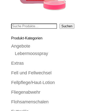
Suchen
Suchen
Produkt-Kategorien
Angebote
Lebermoosspray
Extras
Fell und Fellwechsel
Fellpflege/Haut-Lotion
Fliegenabwehr
Flohsamenschalen