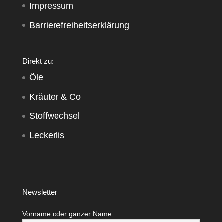
Impressum
Barrierefreiheitserklärung
Direkt zu:
Öle
Kräuter & Co
Stoffwechsel
Leckerlis
Newsletter
Vorname oder ganzer Name