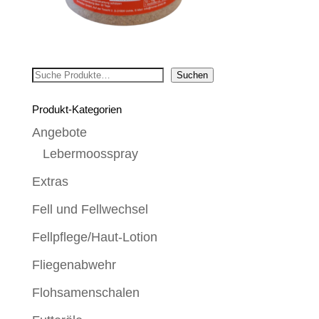
Suchen
Suchen
Produkt-Kategorien
Angebote
Lebermoosspray
Extras
Fell und Fellwechsel
Fellpflege/Haut-Lotion
Fliegenabwehr
Flohsamenschalen