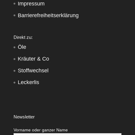
Impressum
Barrierefreiheitserklärung
Direkt zu:
Öle
Kräuter & Co
Stoffwechsel
Leckerlis
Newsletter
Vorname oder ganzer Name