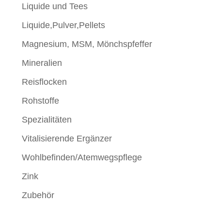
Liquide und Tees
Liquide,Pulver,Pellets
Magnesium, MSM, Mönchspfeffer
Mineralien
Reisflocken
Rohstoffe
Spezialitäten
Vitalisierende Ergänzer
Wohlbefinden/Atemwegspflege
Zink
Zubehör