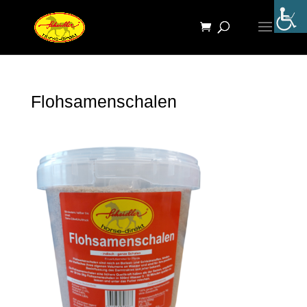
Flohsamenschalen