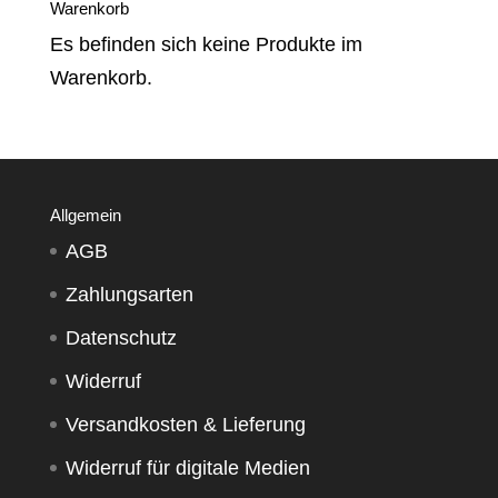
Warenkorb
Es befinden sich keine Produkte im
Warenkorb.
Allgemein
AGB
Zahlungsarten
Datenschutz
Widerruf
Versandkosten & Lieferung
Widerruf für digitale Medien