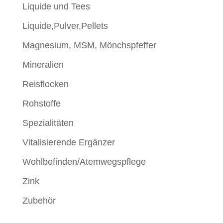
Liquide und Tees
Liquide,Pulver,Pellets
Magnesium, MSM, Mönchspfeffer
Mineralien
Reisflocken
Rohstoffe
Spezialitäten
Vitalisierende Ergänzer
Wohlbefinden/Atemwegspflege
Zink
Zubehör