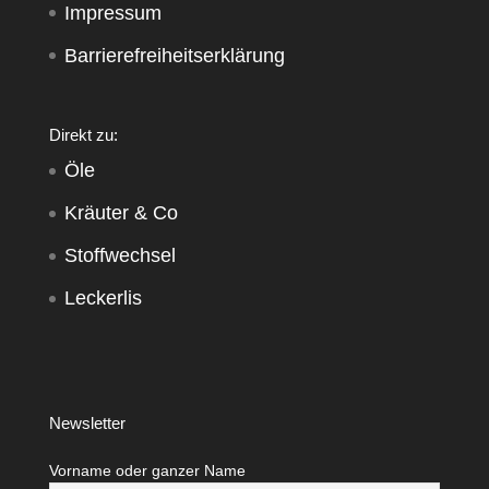
Impressum
Barrierefreiheitserklärung
Direkt zu:
Öle
Kräuter & Co
Stoffwechsel
Leckerlis
Newsletter
Vorname oder ganzer Name