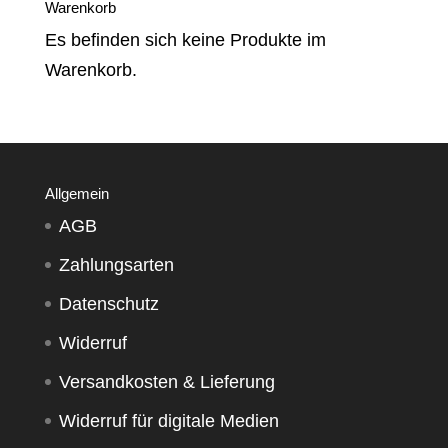
Warenkorb
Es befinden sich keine Produkte im
Warenkorb.
Allgemein
AGB
Zahlungsarten
Datenschutz
Widerruf
Versandkosten & Lieferung
Widerruf für digitale Medien