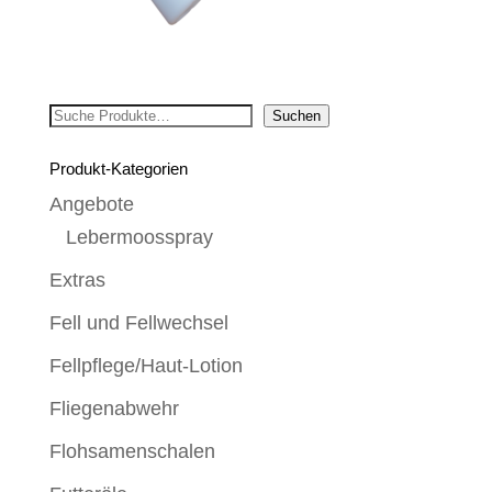
Suchen
Suchen
Produkt-Kategorien
Angebote
Lebermoosspray
Extras
Fell und Fellwechsel
Fellpflege/Haut-Lotion
Fliegenabwehr
Flohsamenschalen