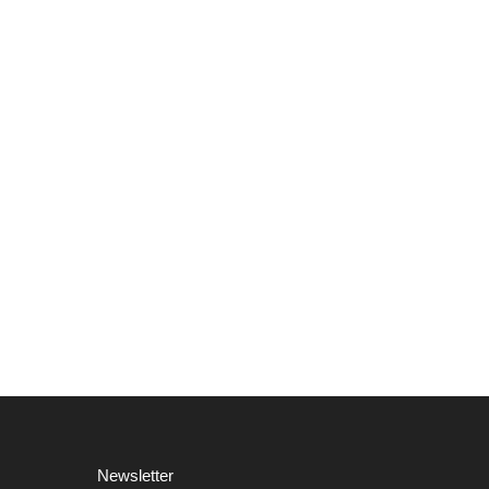
Newsletter