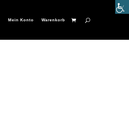
t
Mein Konto
Warenkorb