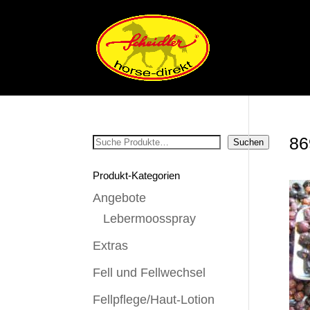
86
Suchen
Suchen
Produkt-Kategorien
Angebote
Lebermoosspray
Extras
Fell und Fellwechsel
Fellpflege/Haut-Lotion