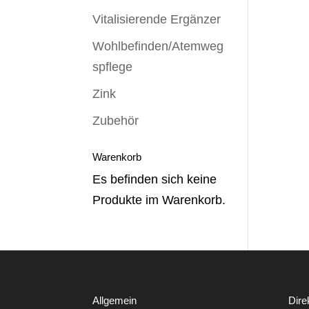
Vitalisierende Ergänzer
Wohlbefinden/Atemweg
spflege
Zink
Zubehör
Warenkorb
Es befinden sich keine
Produkte im Warenkorb.
Allgemein
Dire