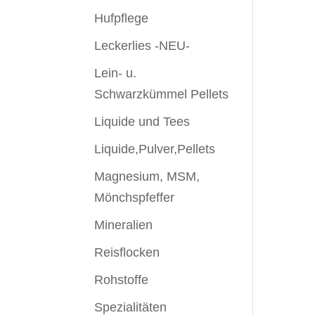
Hufpflege
Leckerlies -NEU-
Lein- u.
Schwarzkümmel Pellets
Liquide und Tees
Liquide,Pulver,Pellets
Magnesium, MSM,
Mönchspfeffer
Mineralien
Reisflocken
Rohstoffe
Spezialitäten