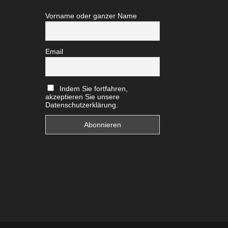
Vorname oder ganzer Name
Email
Indem Sie fortfahren,
akzeptieren Sie unsere
Datenschutzerklärung.