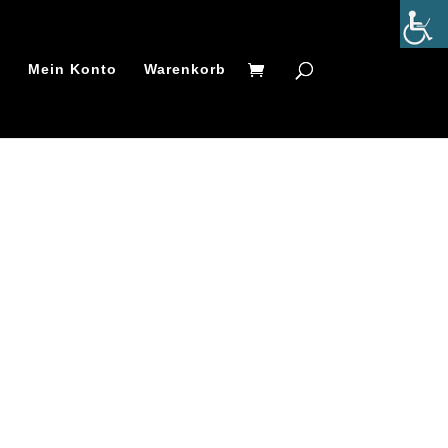
t
Mein Konto
Warenkorb