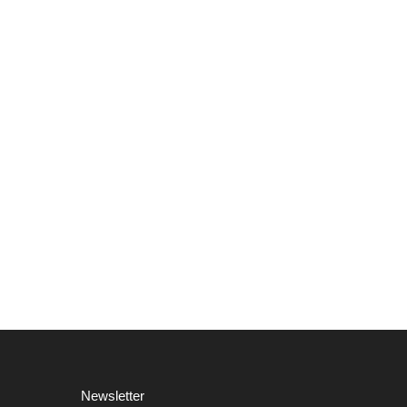
Newsletter