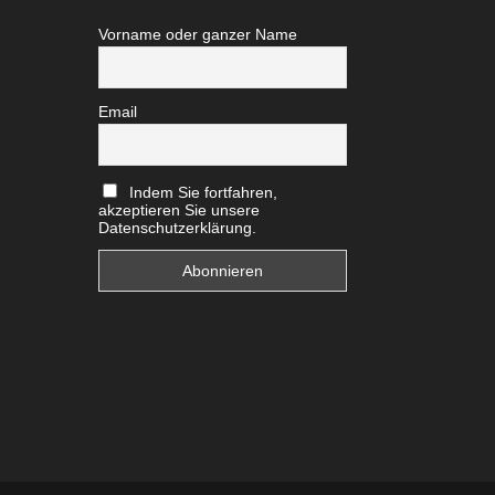
Vorname oder ganzer Name
Email
Indem Sie fortfahren,
akzeptieren Sie unsere
Datenschutzerklärung.