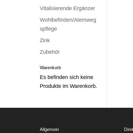
Vitalisierende Ergänzer
Wohlbefinden/Atemweg
spflege
Zink
Zubehör
Warenkorb
Es befinden sich keine
Produkte im Warenkorb.
Allgemein
Dire