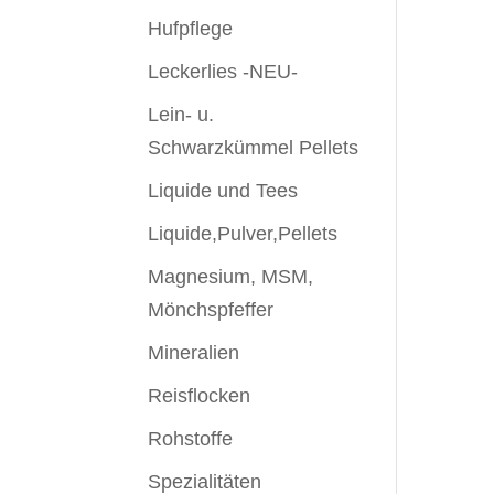
Hufpflege
Leckerlies -NEU-
Lein- u.
Schwarzkümmel Pellets
Liquide und Tees
Liquide,Pulver,Pellets
Magnesium, MSM,
Mönchspfeffer
Mineralien
Reisflocken
Rohstoffe
Spezialitäten