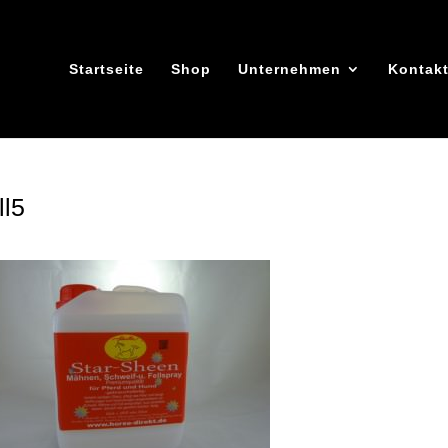
Startseite
Shop
Unternehmen
Kontak
ll5