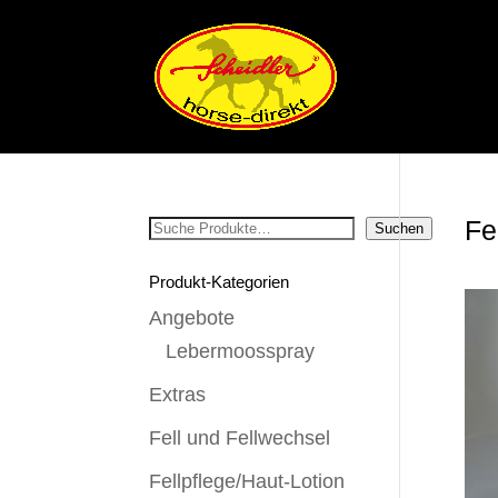
Fe
Suchen
Suchen
Produkt-Kategorien
Angebote
Lebermoosspray
Extras
Fell und Fellwechsel
Fellpflege/Haut-Lotion