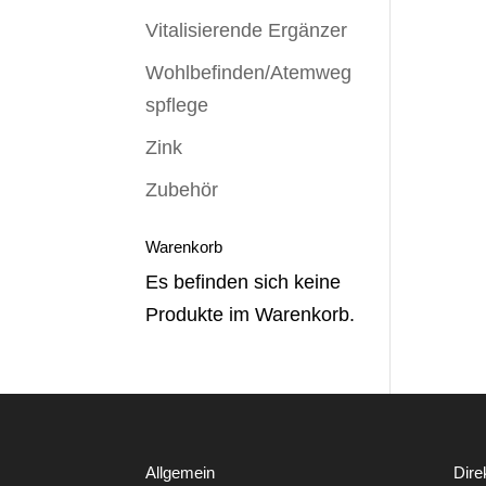
Vitalisierende Ergänzer
Wohlbefinden/Atemweg
spflege
Zink
Zubehör
Warenkorb
Es befinden sich keine
Produkte im Warenkorb.
Allgemein
Dire