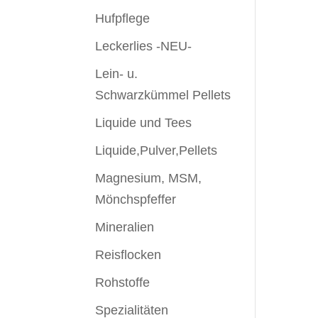
Hufpflege
Leckerlies -NEU-
Lein- u.
Schwarzkümmel Pellets
Liquide und Tees
Liquide,Pulver,Pellets
Magnesium, MSM,
Mönchspfeffer
Mineralien
Reisflocken
Rohstoffe
Spezialitäten