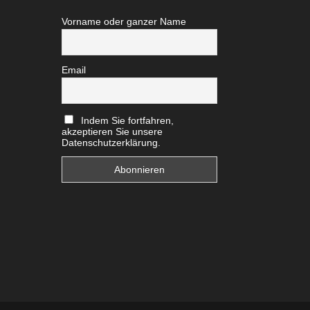
Vorname oder ganzer Name
Email
Indem Sie fortfahren,
akzeptieren Sie unsere
Datenschutzerklärung.