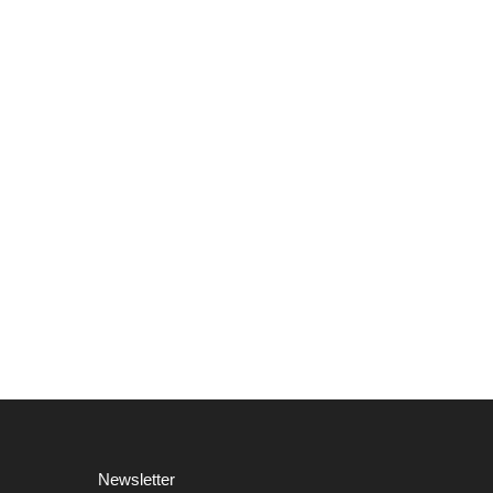
Newsletter