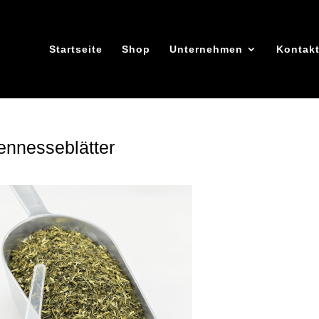
Startseite
Shop
Unternehmen
Kontak
ennesseblätter