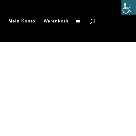
t
Mein Konto
Warenkorb