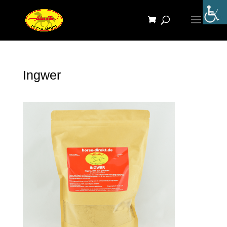
Ingwer