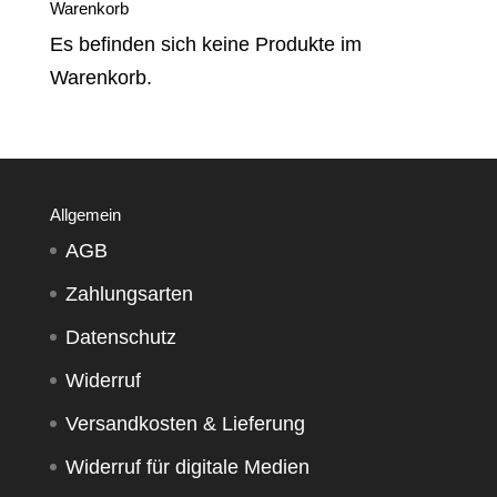
Warenkorb
Es befinden sich keine Produkte im
Warenkorb.
Allgemein
AGB
Zahlungsarten
Datenschutz
Widerruf
Versandkosten & Lieferung
Widerruf für digitale Medien