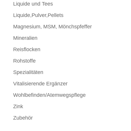
Liquide und Tees
Liquide,Pulver,Pellets
Magnesium, MSM, Mönchspfeffer
Mineralien
Reisflocken
Rohstoffe
Spezialitäten
Vitalisierende Ergänzer
Wohlbefinden/Atemwegspflege
Zink
Zubehör