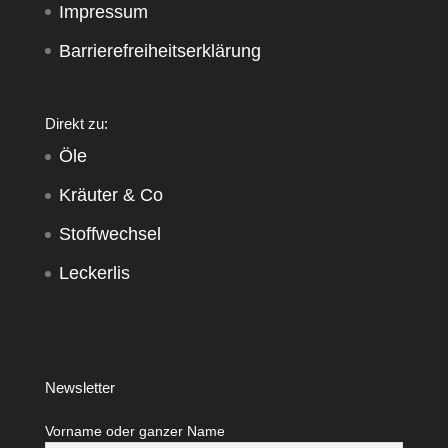
Impressum
Barrierefreiheitserklärung
Direkt zu:
Öle
Kräuter & Co
Stoffwechsel
Leckerlis
Newsletter
Vorname oder ganzer Name