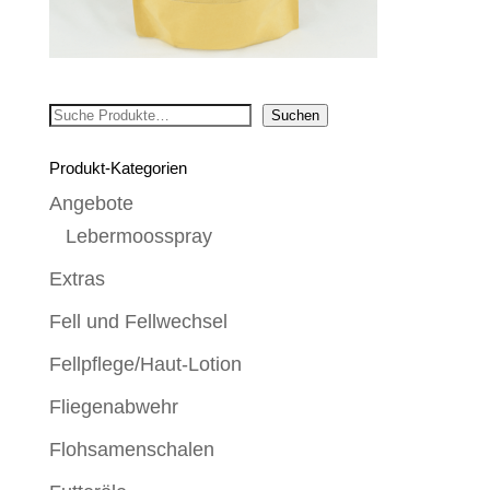
Suchen
Suchen
Produkt-Kategorien
Angebote
Lebermoosspray
Extras
Fell und Fellwechsel
Fellpflege/Haut-Lotion
Fliegenabwehr
Flohsamenschalen