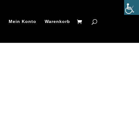
t
Mein Konto
Warenkorb