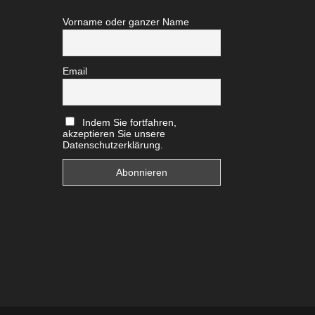
Vorname oder ganzer Name
Email
Indem Sie fortfahren,
akzeptieren Sie unsere
Datenschutzerklärung.