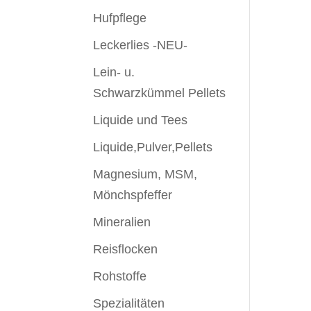
Hufpflege
Leckerlies -NEU-
Lein- u.
Schwarzkümmel Pellets
Liquide und Tees
Liquide,Pulver,Pellets
Magnesium, MSM,
Mönchspfeffer
Mineralien
Reisflocken
Rohstoffe
Spezialitäten