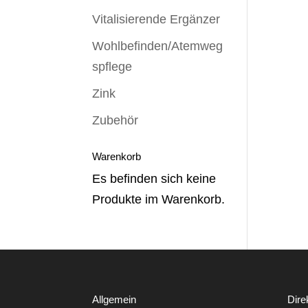
Vitalisierende Ergänzer
Wohlbefinden/Atemweg
spflege
Zink
Zubehör
Warenkorb
Es befinden sich keine
Produkte im Warenkorb.
Allgemein
Dire