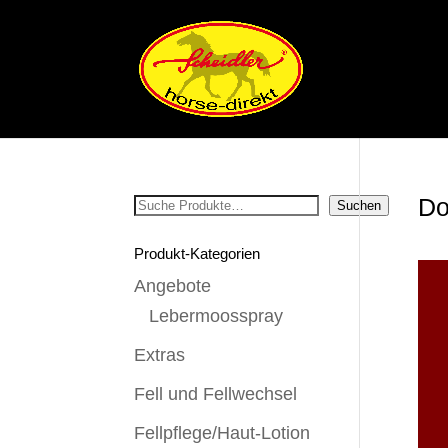
Do
Suchen
Suchen
Produkt-Kategorien
Angebote
Lebermoosspray
Extras
Fell und Fellwechsel
Fellpflege/Haut-Lotion