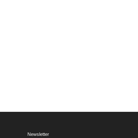
Newsletter