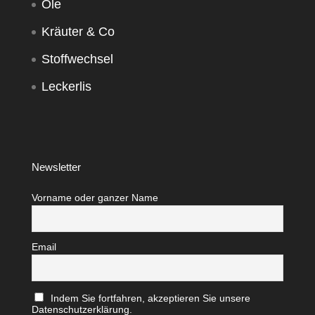
Öle
Kräuter & Co
Stoffwechsel
Leckerlis
Newsletter
Vorname oder ganzer Name
Email
Indem Sie fortfahren, akzeptieren Sie unsere
Datenschutzerklärung.