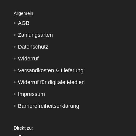
Allgemein
AGB
Zahlungsarten
Datenschutz
Widerruf
Versandkosten & Lieferung
Widerruf für digitale Medien
Impressum
Barrierefreiheitserklärung
Direkt zu: