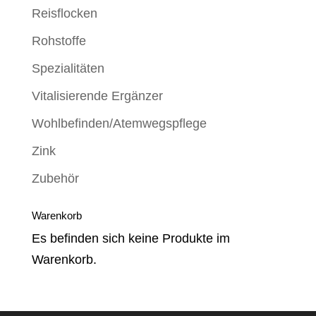
Reisflocken
Rohstoffe
Spezialitäten
Vitalisierende Ergänzer
Wohlbefinden/Atemwegspflege
Zink
Zubehör
Warenkorb
Es befinden sich keine Produkte im
Warenkorb.