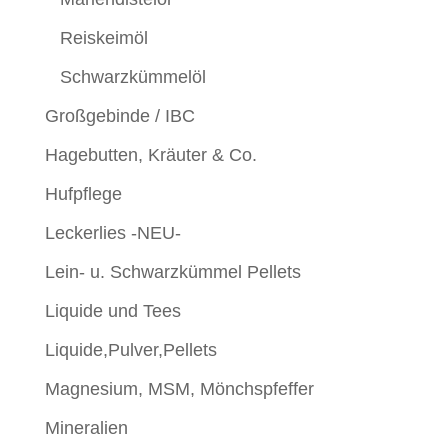
Reiskeimöl
Schwarzkümmelöl
Großgebinde / IBC
Hagebutten, Kräuter & Co.
Hufpflege
Leckerlies -NEU-
Lein- u. Schwarzkümmel Pellets
Liquide und Tees
Liquide,Pulver,Pellets
Magnesium, MSM, Mönchspfeffer
Mineralien