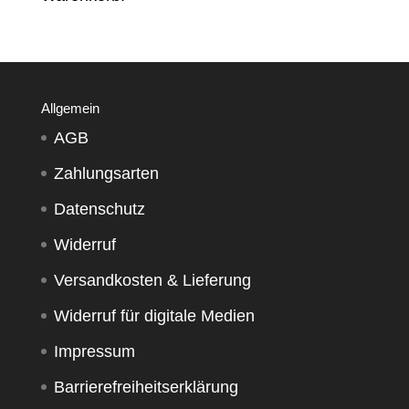
Allgemein
AGB
Zahlungsarten
Datenschutz
Widerruf
Versandkosten & Lieferung
Widerruf für digitale Medien
Impressum
Barrierefreiheitserklärung