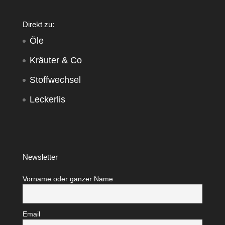
Direkt zu:
Öle
Kräuter & Co
Stoffwechsel
Leckerlis
Newsletter
Vorname oder ganzer Name
Email