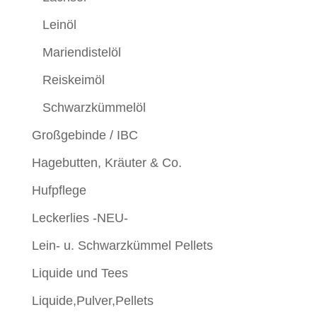
Leinöl
Mariendistelöl
Reiskeimöl
Schwarzkümmelöl
Großgebinde / IBC
Hagebutten, Kräuter & Co.
Hufpflege
Leckerlies -NEU-
Lein- u. Schwarzkümmel Pellets
Liquide und Tees
Liquide,Pulver,Pellets