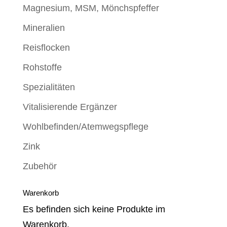
Magnesium, MSM, Mönchspfeffer
Mineralien
Reisflocken
Rohstoffe
Spezialitäten
Vitalisierende Ergänzer
Wohlbefinden/Atemwegspflege
Zink
Zubehör
Warenkorb
Es befinden sich keine Produkte im
Warenkorb.