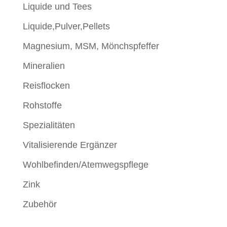
Liquide und Tees
Liquide,Pulver,Pellets
Magnesium, MSM, Mönchspfeffer
Mineralien
Reisflocken
Rohstoffe
Spezialitäten
Vitalisierende Ergänzer
Wohlbefinden/Atemwegspflege
Zink
Zubehör