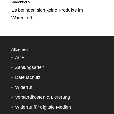
Warenkorb
Es befinden sich keine Produkte im
Warenkorb.
Allgemein
AGB
Zahlungsarten
Datenschutz
Widerruf
Versandkosten & Lieferung
Widerruf für digitale Medien