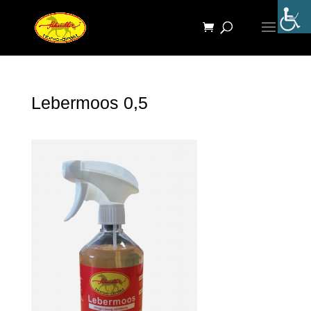
Lebermoos 0,5