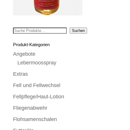
Suchen
Suchen
Produkt-Kategorien
Angebote
Lebermoosspray
Extras
Fell und Fellwechsel
Fellpflege/Haut-Lotion
Fliegenabwehr
Flohsamenschalen