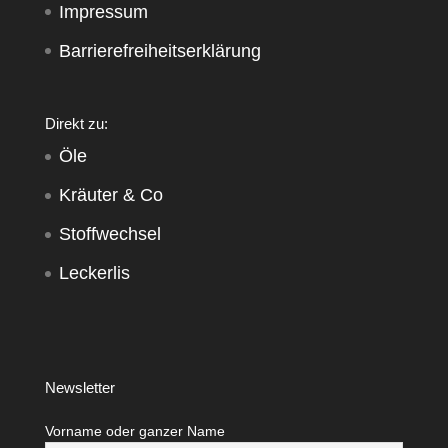
Impressum
Barrierefreiheitserklärung
Direkt zu:
Öle
Kräuter & Co
Stoffwechsel
Leckerlis
Newsletter
Vorname oder ganzer Name