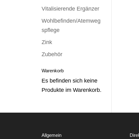
Vitalisierende Ergänzer
Wohlbefinden/Atemweg
spflege
Zink
Zubehör
Warenkorb
Es befinden sich keine
Produkte im Warenkorb.
Allgemein
Dire