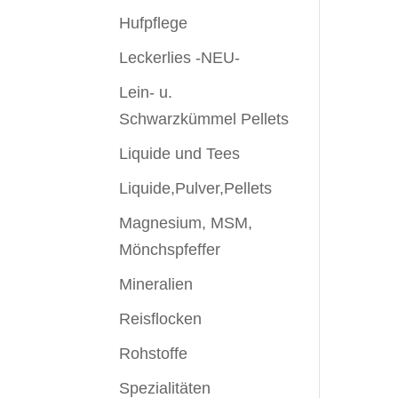
Hufpflege
Leckerlies -NEU-
Lein- u.
Schwarzkümmel Pellets
Liquide und Tees
Liquide,Pulver,Pellets
Magnesium, MSM,
Mönchspfeffer
Mineralien
Reisflocken
Rohstoffe
Spezialitäten