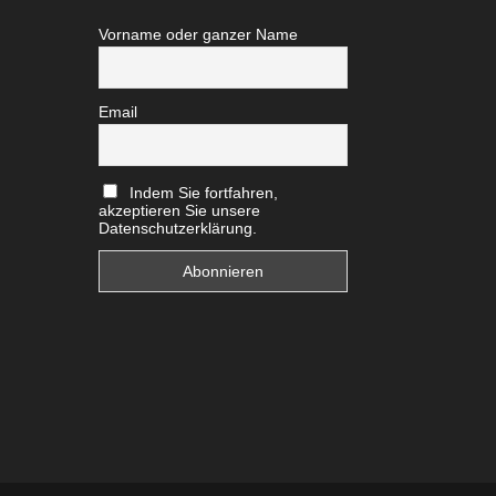
Vorname oder ganzer Name
Email
Indem Sie fortfahren,
akzeptieren Sie unsere
Datenschutzerklärung.