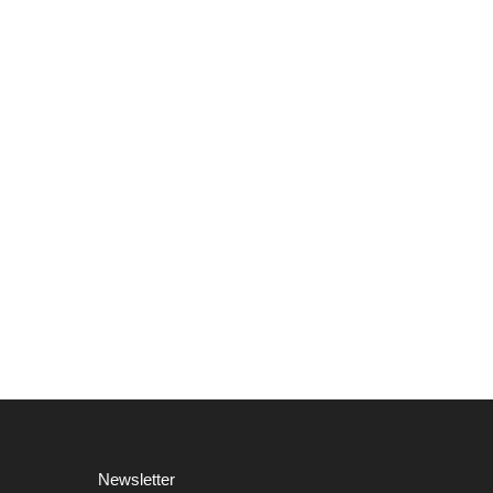
Newsletter