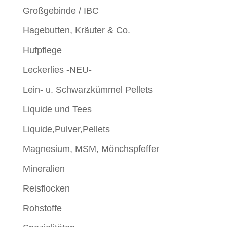
Großgebinde / IBC
Hagebutten, Kräuter & Co.
Hufpflege
Leckerlies -NEU-
Lein- u. Schwarzkümmel Pellets
Liquide und Tees
Liquide,Pulver,Pellets
Magnesium, MSM, Mönchspfeffer
Mineralien
Reisflocken
Rohstoffe