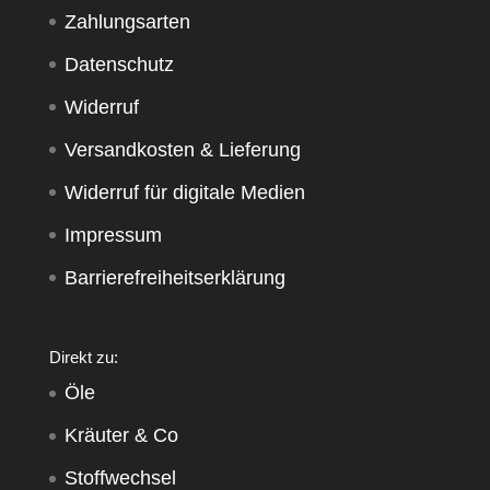
Zahlungsarten
Datenschutz
Widerruf
Versandkosten & Lieferung
Widerruf für digitale Medien
Impressum
Barrierefreiheitserklärung
Direkt zu:
Öle
Kräuter & Co
Stoffwechsel