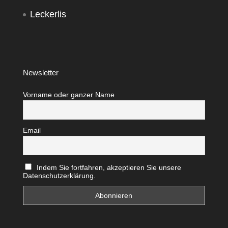
Leckerlis
Newsletter
Vorname oder ganzer Name
Email
Indem Sie fortfahren, akzeptieren Sie unsere
Datenschutzerklärung.