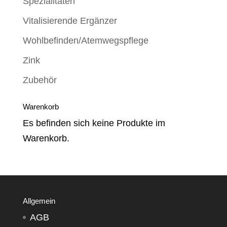
Spezialitäten
Vitalisierende Ergänzer
Wohlbefinden/Atemwegspflege
Zink
Zubehör
Warenkorb
Es befinden sich keine Produkte im
Warenkorb.
Allgemein
AGB