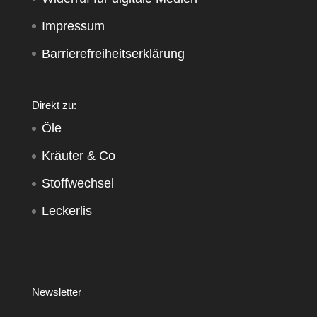
Impressum
Barrierefreiheitserklärung
Direkt zu:
Öle
Kräuter & Co
Stoffwechsel
Leckerlis
Newsletter