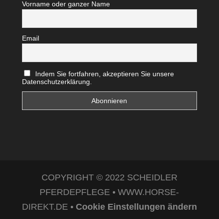
Vorname oder ganzer Name
Email
Indem Sie fortfahren, akzeptieren Sie unsere
Datenschutzerklärung.
COPYRIGHT © 2022 SCHEIDLER
PFERDEPFLEGE • WWW.HORSE-
DIREKT.DE •
Cookie Einstellungen ändern