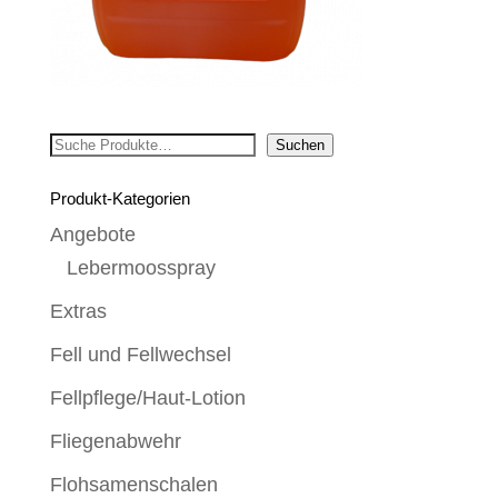
Suchen
Suchen
Produkt-Kategorien
Angebote
Lebermoosspray
Extras
Fell und Fellwechsel
Fellpflege/Haut-Lotion
Fliegenabwehr
Flohsamenschalen