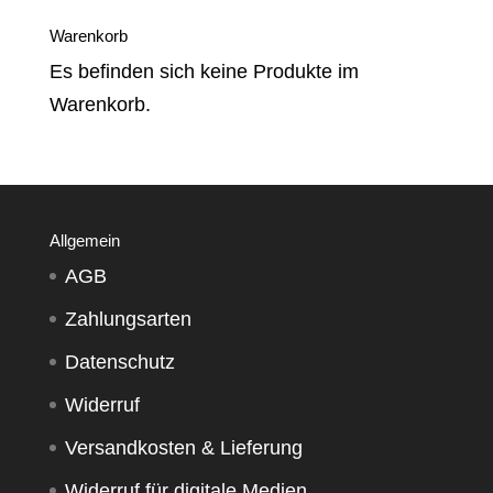
Warenkorb
Es befinden sich keine Produkte im
Warenkorb.
Allgemein
AGB
Zahlungsarten
Datenschutz
Widerruf
Versandkosten & Lieferung
Widerruf für digitale Medien