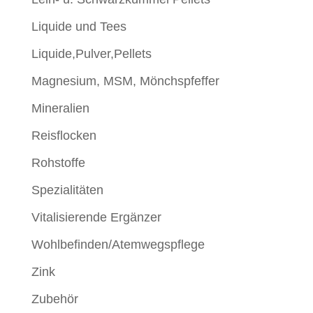
Liquide und Tees
Liquide,Pulver,Pellets
Magnesium, MSM, Mönchspfeffer
Mineralien
Reisflocken
Rohstoffe
Spezialitäten
Vitalisierende Ergänzer
Wohlbefinden/Atemwegspflege
Zink
Zubehör