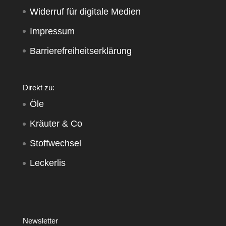
Widerruf für digitale Medien
Impressum
Barrierefreiheitserklärung
Direkt zu:
Öle
Kräuter & Co
Stoffwechsel
Leckerlis
Newsletter