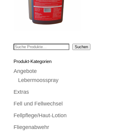
Suchen
Suchen
Produkt-Kategorien
Angebote
Lebermoosspray
Extras
Fell und Fellwechsel
Fellpflege/Haut-Lotion
Fliegenabwehr