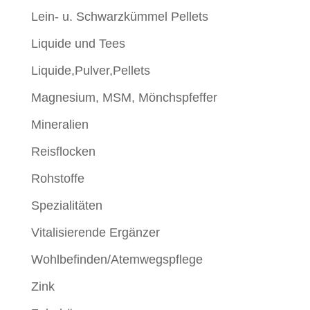
Lein- u. Schwarzkümmel Pellets
Liquide und Tees
Liquide,Pulver,Pellets
Magnesium, MSM, Mönchspfeffer
Mineralien
Reisflocken
Rohstoffe
Spezialitäten
Vitalisierende Ergänzer
Wohlbefinden/Atemwegspflege
Zink