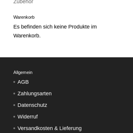
Zubehör
Warenkorb
Es befinden sich keine Produkte im
Warenkorb.
Allgemein
AGB
Zahlungsarten
Datenschutz
Widerruf
Versandkosten & Lieferung