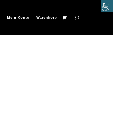
t
Mein Konto
Warenkorb