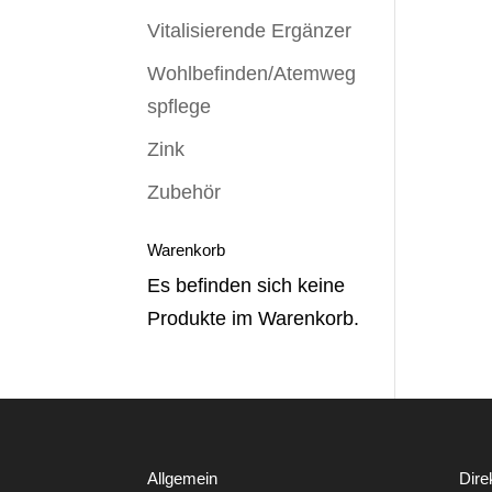
Vitalisierende Ergänzer
Wohlbefinden/Atemweg
spflege
Zink
Zubehör
Warenkorb
Es befinden sich keine
Produkte im Warenkorb.
Allgemein
Dire