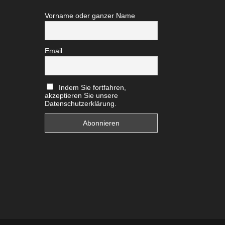
Vorname oder ganzer Name
Email
Indem Sie fortfahren,
akzeptieren Sie unsere
Datenschutzerklärung.