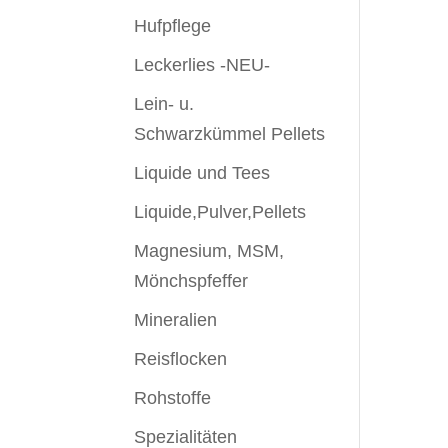
Hufpflege
Leckerlies -NEU-
Lein- u.
Schwarzkümmel Pellets
Liquide und Tees
Liquide,Pulver,Pellets
Magnesium, MSM,
Mönchspfeffer
Mineralien
Reisflocken
Rohstoffe
Spezialitäten