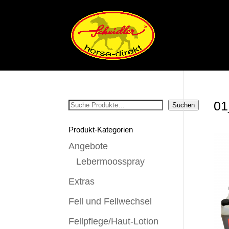
01
Suchen
Suchen
Produkt-Kategorien
Angebote
Lebermoosspray
Extras
Fell und Fellwechsel
Fellpflege/Haut-Lotion