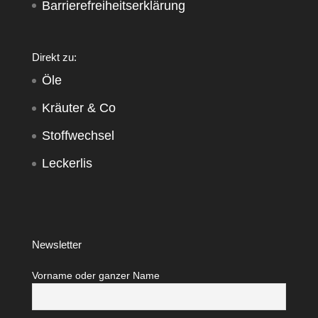
Barrierefreiheitserklärung
Direkt zu:
Öle
Kräuter & Co
Stoffwechsel
Leckerlis
Newsletter
Vorname oder ganzer Name