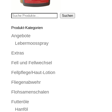
Suchen
Suchen
Produkt-Kategorien
Angebote
Lebermoosspray
Extras
Fell und Fellwechsel
Fellpflege/Haut-Lotion
Fliegenabwehr
Flohsamenschalen
Futteröle
Hanföl