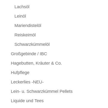
Lachsöl
Leinöl
Mariendistelöl
Reiskeimöl
Schwarzkümmelöl
Großgebinde / IBC
Hagebutten, Kräuter & Co.
Hufpflege
Leckerlies -NEU-
Lein- u. Schwarzkümmel Pellets
Liquide und Tees