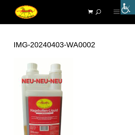
IMG-20240403-WA0002