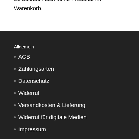
Warenkorb.
Allgemein
AGB
Zahlungsarten
Datenschutz
Widerruf
Versandkosten & Lieferung
Widerruf für digitale Medien
Impressum