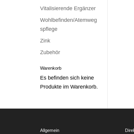
Vitalisierende Ergänzer
Wohlbefinden/Atemweg
spflege
Zink
Zubehör
Warenkorb
Es befinden sich keine
Produkte im Warenkorb.
Allgemein
Dire