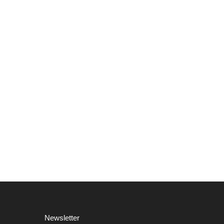
Newsletter