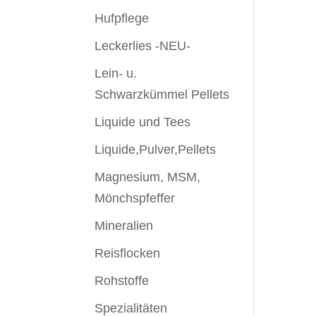
Hufpflege
Leckerlies -NEU-
Lein- u.
Schwarzkümmel Pellets
Liquide und Tees
Liquide,Pulver,Pellets
Magnesium, MSM,
Mönchspfeffer
Mineralien
Reisflocken
Rohstoffe
Spezialitäten