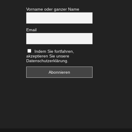
Vorname oder ganzer Name
Email
Indem Sie fortfahren,
akzeptieren Sie unsere
Datenschutzerklärung.