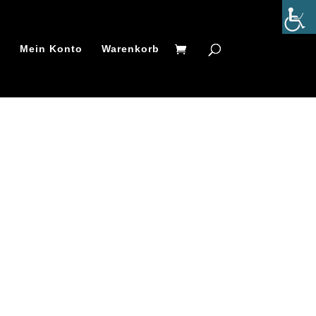
t
Mein Konto
Warenkorb