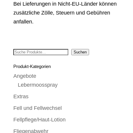
Bei Lieferungen in Nicht-EU-Länder können
zusätzliche Zölle, Steuern und Gebühren
anfallen.
Suchen
Suchen
Produkt-Kategorien
Angebote
Lebermoosspray
Extras
Fell und Fellwechsel
Fellpflege/Haut-Lotion
Fliegenabwehr