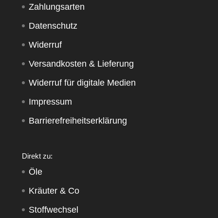
Zahlungsarten
Datenschutz
Widerruf
Versandkosten & Lieferung
Widerruf für digitale Medien
Impressum
Barrierefreiheitserklärung
Direkt zu:
Öle
Kräuter & Co
Stoffwechsel