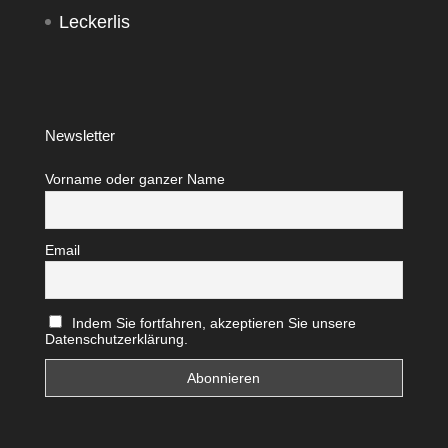
Leckerlis
Newsletter
Vorname oder ganzer Name
Email
Indem Sie fortfahren, akzeptieren Sie unsere
Datenschutzerklärung.