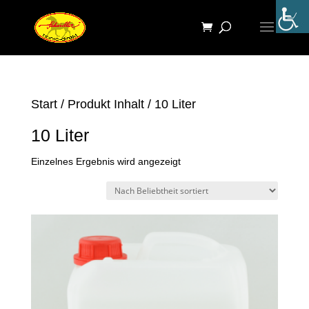
Start
/ Produkt Inhalt / 10 Liter
10 Liter
Einzelnes Ergebnis wird angezeigt