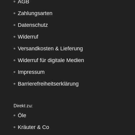
AGB
Zahlungsarten
Datenschutz
Widerruf
Versandkosten & Lieferung
Widerruf für digitale Medien
Impressum
Barrierefreiheitserklärung
Direkt zu:
Öle
Kräuter & Co