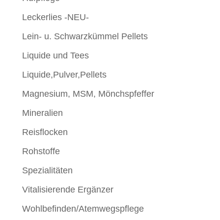
Leckerlies -NEU-
Lein- u. Schwarzkümmel Pellets
Liquide und Tees
Liquide,Pulver,Pellets
Magnesium, MSM, Mönchspfeffer
Mineralien
Reisflocken
Rohstoffe
Spezialitäten
Vitalisierende Ergänzer
Wohlbefinden/Atemwegspflege