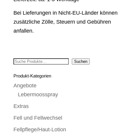
Bei Lieferungen in Nicht-EU-Länder können
zusätzliche Zölle, Steuern und Gebühren
anfallen.
Suchen
Suchen
Produkt-Kategorien
Angebote
Lebermoosspray
Extras
Fell und Fellwechsel
Fellpflege/Haut-Lotion