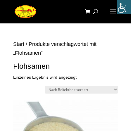
Start
/ Produkte verschlagwortet mit
„Flohsamen“
Flohsamen
Einzelnes Ergebnis wird angezeigt