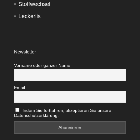
Stoffwechsel
Leckerlis
Newsletter
Vorname oder ganzer Name
Email
Indem Sie fortfahren, akzeptieren Sie unsere
Datenschutzerklärung.