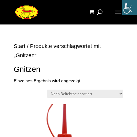
Start
/ Produkte verschlagwortet mit
„Gnitzen“
Gnitzen
Einzelnes Ergebnis wird angezeigt