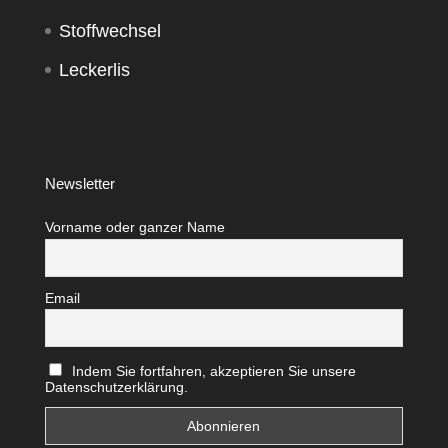
Stoffwechsel
Leckerlis
Newsletter
Vorname oder ganzer Name
Email
Indem Sie fortfahren, akzeptieren Sie unsere
Datenschutzerklärung.