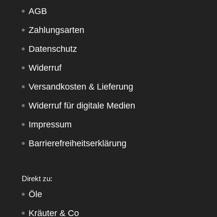
AGB
Zahlungsarten
Datenschutz
Widerruf
Versandkosten & Lieferung
Widerruf für digitale Medien
Impressum
Barrierefreiheitserklärung
Direkt zu:
Öle
Kräuter & Co