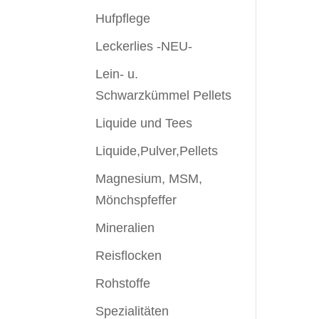
Hufpflege
Leckerlies -NEU-
Lein- u.
Schwarzkümmel Pellets
Liquide und Tees
Liquide,Pulver,Pellets
Magnesium, MSM,
Mönchspfeffer
Mineralien
Reisflocken
Rohstoffe
Spezialitäten