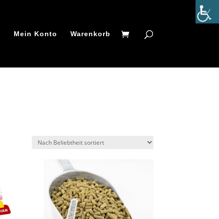
t
Mein Konto
Warenkorb