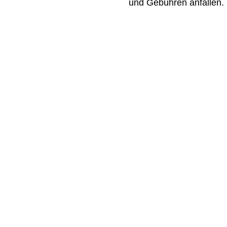
und Gebühren anfallen.