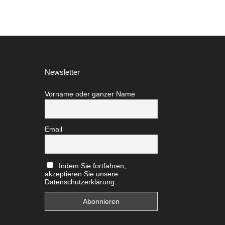
Newsletter
Vorname oder ganzer Name
Email
Indem Sie fortfahren,
akzeptieren Sie unsere
Datenschutzerklärung.