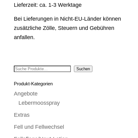
Lieferzeit: ca. 1-3 Werktage
Bei Lieferungen in Nicht-EU-Länder können
zusätzliche Zölle, Steuern und Gebühren
anfallen.
Suchen
Suchen
Produkt-Kategorien
Angebote
Lebermoosspray
Extras
Fell und Fellwechsel