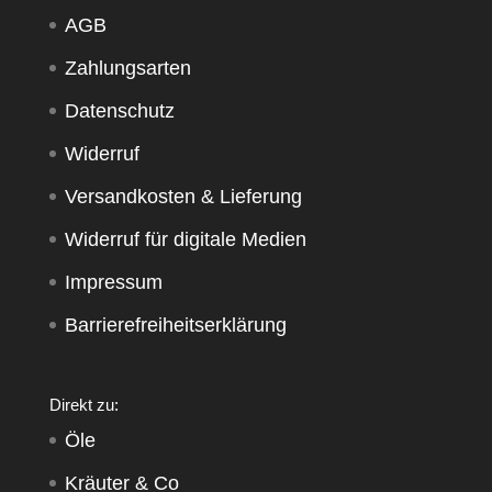
AGB
Zahlungsarten
Datenschutz
Widerruf
Versandkosten & Lieferung
Widerruf für digitale Medien
Impressum
Barrierefreiheitserklärung
Direkt zu:
Öle
Kräuter & Co