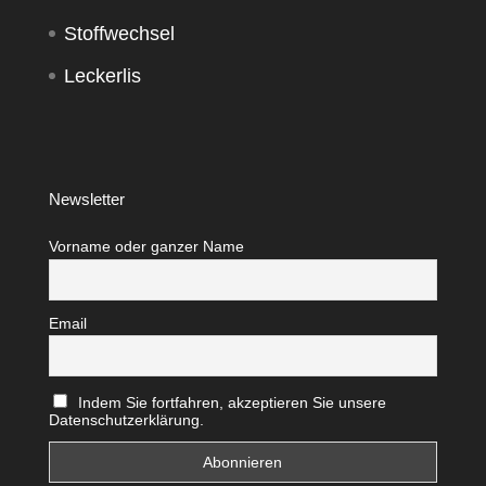
Stoffwechsel
Leckerlis
Newsletter
Vorname oder ganzer Name
Email
Indem Sie fortfahren, akzeptieren Sie unsere
Datenschutzerklärung.