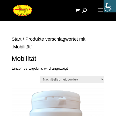
Start
/ Produkte verschlagwortet mit
„Mobilität“
Mobilität
Einzelnes Ergebnis wird angezeigt