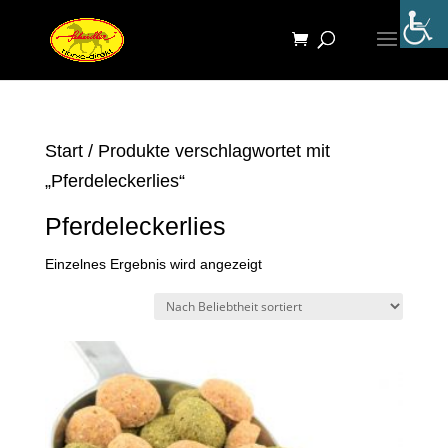
Start
/ Produkte verschlagwortet mit
„Pferdeleckerlies“
Pferdeleckerlies
Einzelnes Ergebnis wird angezeigt