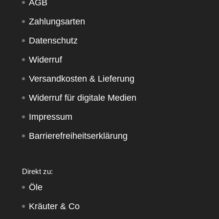
AGB
Zahlungsarten
Datenschutz
Widerruf
Versandkosten & Lieferung
Widerruf für digitale Medien
Impressum
Barrierefreiheitserklärung
Direkt zu:
Öle
Kräuter & Co