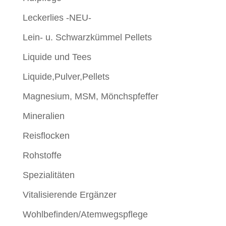
Leckerlies -NEU-
Lein- u. Schwarzkümmel Pellets
Liquide und Tees
Liquide,Pulver,Pellets
Magnesium, MSM, Mönchspfeffer
Mineralien
Reisflocken
Rohstoffe
Spezialitäten
Vitalisierende Ergänzer
Wohlbefinden/Atemwegspflege