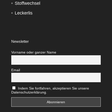
Stoffwechsel
Leckerlis
Newsletter
Vorname oder ganzer Name
Email
Indem Sie fortfahren, akzeptieren Sie unsere
Datenschutzerklärung.