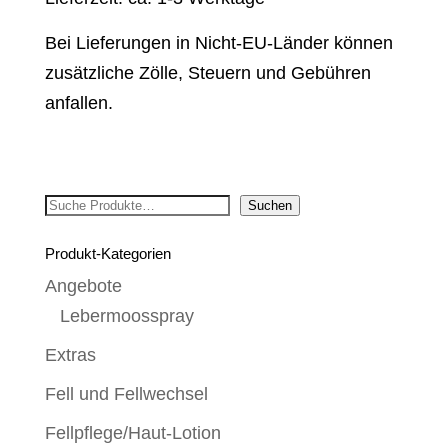
Bei Lieferungen in Nicht-EU-Länder können
zusätzliche Zölle, Steuern und Gebühren
anfallen.
Suchen
Suchen
Produkt-Kategorien
Angebote
Lebermoosspray
Extras
Fell und Fellwechsel
Fellpflege/Haut-Lotion