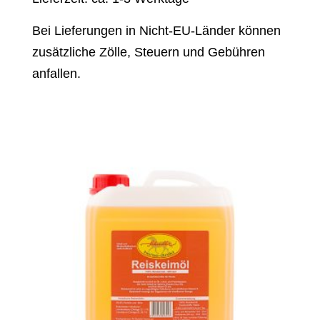
Bei Lieferungen in Nicht-EU-Länder können
zusätzliche Zölle, Steuern und Gebühren
anfallen.