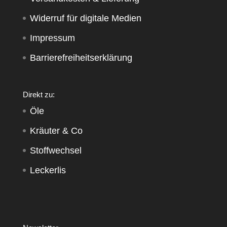
Widerruf für digitale Medien
Impressum
Barrierefreiheitserklärung
Direkt zu:
Öle
Kräuter & Co
Stoffwechsel
Leckerlis