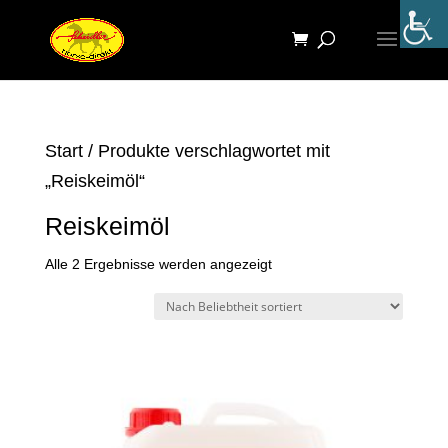
Start
/ Produkte verschlagwortet mit
„Reiskeimöl“
Reiskeimöl
Nach
Alle 2 Ergebnisse werden angezeigt
Beliebtheit
sortiert