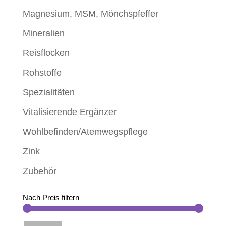
Magnesium, MSM, Mönchspfeffer
Mineralien
Reisflocken
Rohstoffe
Spezialitäten
Vitalisierende Ergänzer
Wohlbefinden/Atemwegspflege
Zink
Zubehör
Nach Preis filtern