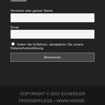
Newsletter
Vorname oder ganzer Name
Email
Indem Sie fortfahren, akzeptieren Sie unsere
Datenschutzerklärung.
COPYRIGHT © 2022 SCHEIDLER
PFERDEPFLEGE • WWW.HORSE-