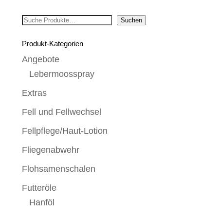
Suchen
Suchen
Produkt-Kategorien
Angebote
Lebermoosspray
Extras
Fell und Fellwechsel
Fellpflege/Haut-Lotion
Fliegenabwehr
Flohsamenschalen
Futteröle
Hanföl