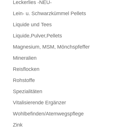
Leckerlies -NEU-
Lein- u. Schwarzkümmel Pellets
Liquide und Tees
Liquide,Pulver,Pellets
Magnesium, MSM, Mönchspfeffer
Mineralien
Reisflocken
Rohstoffe
Spezialitäten
Vitalisierende Ergänzer
Wohlbefinden/Atemwegspflege
Zink