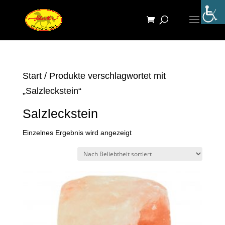
Start
/ Produkte verschlagwortet mit
„Salzleckstein“
Salzleckstein
Einzelnes Ergebnis wird angezeigt