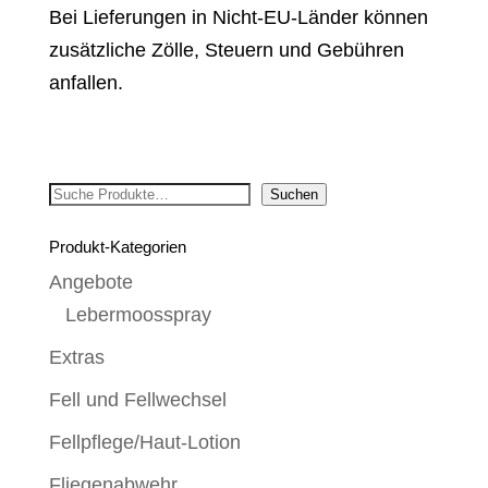
Bei Lieferungen in Nicht-EU-Länder können
zusätzliche Zölle, Steuern und Gebühren
anfallen.
Suchen
Suchen
Produkt-Kategorien
Angebote
Lebermoosspray
Extras
Fell und Fellwechsel
Fellpflege/Haut-Lotion
Fliegenabwehr