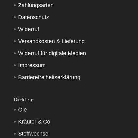
Zahlungsarten
Datenschutz
Widerruf
Versandkosten & Lieferung
Widerruf für digitale Medien
Impressum
Barrierefreiheitserklärung
Direkt zu:
Öle
Kräuter & Co
Stoffwechsel