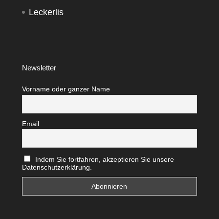
Leckerlis
Newsletter
Vorname oder ganzer Name
Email
Indem Sie fortfahren, akzeptieren Sie unsere
Datenschutzerklärung.