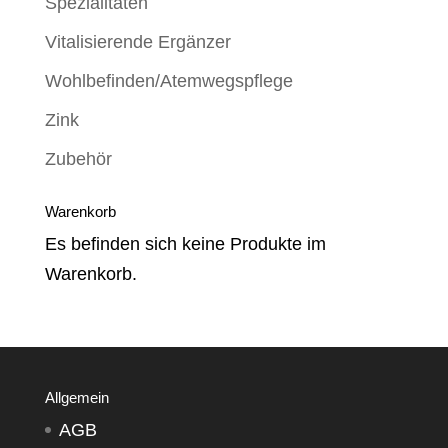
Spezialitäten
Vitalisierende Ergänzer
Wohlbefinden/Atemwegspflege
Zink
Zubehör
Warenkorb
Es befinden sich keine Produkte im
Warenkorb.
Allgemein
AGB