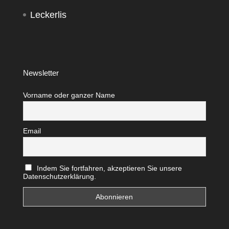
Leckerlis
Newsletter
Vorname oder ganzer Name
Email
Indem Sie fortfahren, akzeptieren Sie unsere
Datenschutzerklärung.