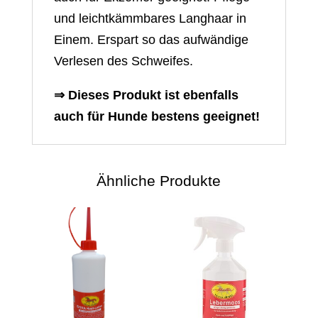
und leichtkämmbares Langhaar in
Einem. Erspart so das aufwändige
Verlesen des Schweifes.
⇒ Dieses Produkt ist ebenfalls
auch für Hunde bestens geeignet!
Ähnliche Produkte