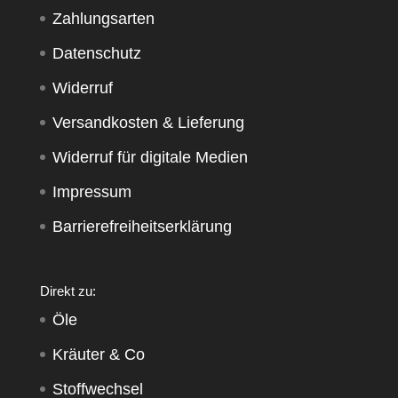
Zahlungsarten
Datenschutz
Widerruf
Versandkosten & Lieferung
Widerruf für digitale Medien
Impressum
Barrierefreiheitserklärung
Direkt zu:
Öle
Kräuter & Co
Stoffwechsel