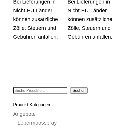
Bei Lieferungen in
Bei Lieferungen in
Nicht-EU-Länder
Nicht-EU-Länder
können zusätzliche
können zusätzliche
Zölle, Steuern und
Zölle, Steuern und
Gebühren anfallen.
Gebühren anfallen.
Suchen
Suchen
Produkt-Kategorien
Angebote
Lebermoosspray