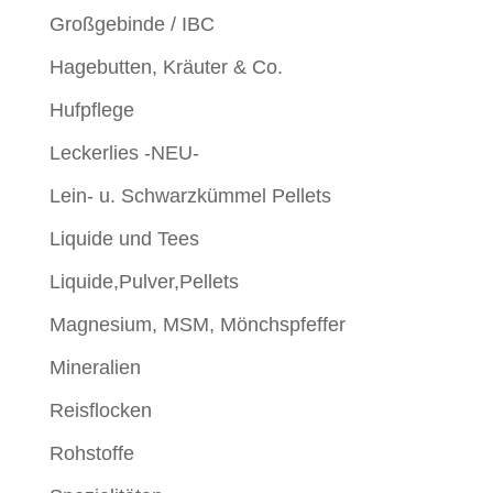
Großgebinde / IBC
Hagebutten, Kräuter & Co.
Hufpflege
Leckerlies -NEU-
Lein- u. Schwarzkümmel Pellets
Liquide und Tees
Liquide,Pulver,Pellets
Magnesium, MSM, Mönchspfeffer
Mineralien
Reisflocken
Rohstoffe