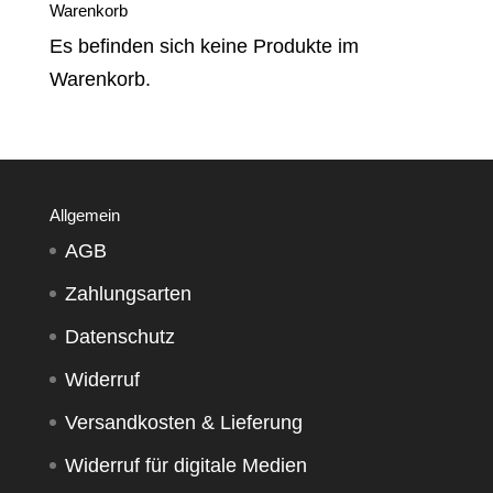
Warenkorb
Es befinden sich keine Produkte im
Warenkorb.
Allgemein
AGB
Zahlungsarten
Datenschutz
Widerruf
Versandkosten & Lieferung
Widerruf für digitale Medien