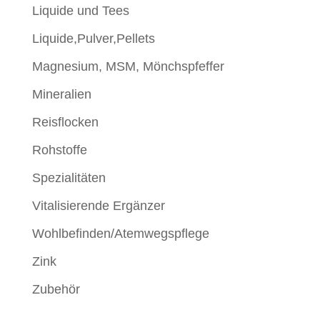
Liquide und Tees
Liquide,Pulver,Pellets
Magnesium, MSM, Mönchspfeffer
Mineralien
Reisflocken
Rohstoffe
Spezialitäten
Vitalisierende Ergänzer
Wohlbefinden/Atemwegspflege
Zink
Zubehör