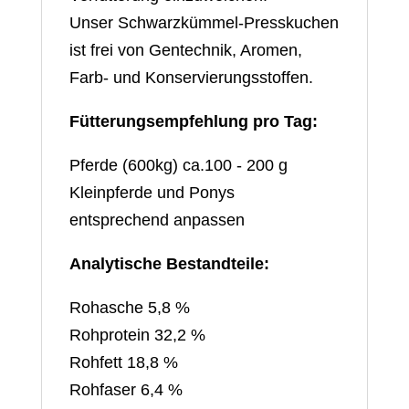
Unser Schwarzkümmel-Presskuchen
ist frei von Gentechnik, Aromen,
Farb- und Konservierungsstoffen.
Fütterungsempfehlung pro Tag:
Pferde (600kg) ca.100 - 200 g
Kleinpferde und Ponys
entsprechend anpassen
Analytische Bestandteile:
Rohasche 5,8 %
Rohprotein 32,2 %
Rohfett 18,8 %
Rohfaser 6,4 %