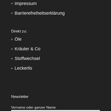
Impressum
Barrierefreiheitserklärung
Direkt zu:
Öle
Kräuter & Co
Stoffwechsel
Leckerlis
Newsletter
Vorname oder ganzer Name