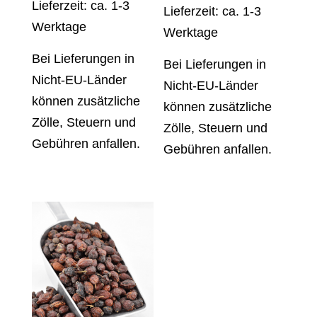
Lieferzeit: ca. 1-3
Lieferzeit: ca. 1-3
Werktage
Werktage
Bei Lieferungen in
Bei Lieferungen in
Nicht-EU-Länder
Nicht-EU-Länder
können zusätzliche
können zusätzliche
Zölle, Steuern und
Zölle, Steuern und
Gebühren anfallen.
Gebühren anfallen.