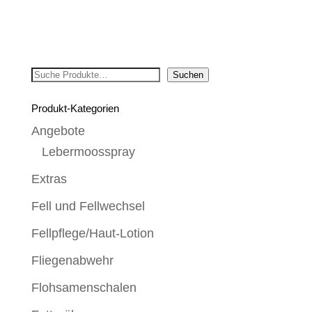
Suchen
Suchen
Produkt-Kategorien
Angebote
Lebermoosspray
Extras
Fell und Fellwechsel
Fellpflege/Haut-Lotion
Fliegenabwehr
Flohsamenschalen