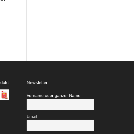
dukt
Newsletter
Vorname oder ganzer Name
Email