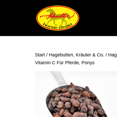
Start
/
Hagebutten, Kräuter & Co.
/ Hag
Vitamin C Für Pferde, Ponys