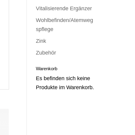
Vitalisierende Ergänzer
Wohlbefinden/Atemweg
spflege
Zink
Zubehör
Warenkorb
Es befinden sich keine
Produkte im Warenkorb.