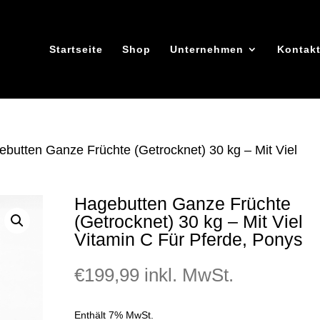
Startseite
Shop
Unternehmen
Kontak
ebutten Ganze Früchte (Getrocknet) 30 kg – Mit Viel
Hagebutten Ganze Früchte
(Getrocknet) 30 kg – Mit Viel
Vitamin C Für Pferde, Ponys
€
199,99
inkl. MwSt.
Enthält 7% MwSt.