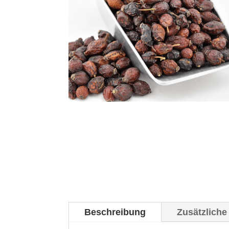
Beschreibung
Zusätzliche