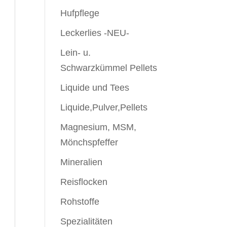
Hufpflege
Leckerlies -NEU-
Lein- u.
Schwarzkümmel Pellets
Liquide und Tees
Liquide,Pulver,Pellets
Magnesium, MSM,
Mönchspfeffer
Mineralien
Reisflocken
Rohstoffe
Spezialitäten