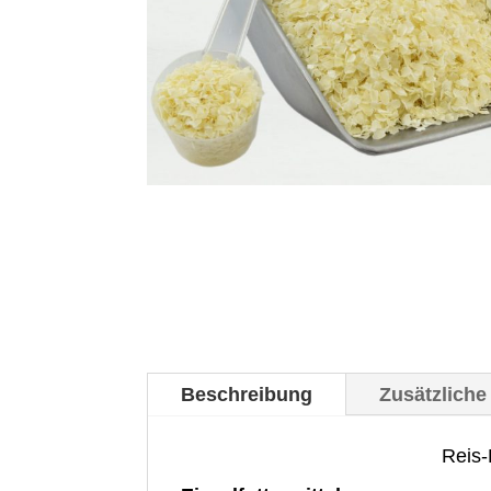
Beschreibung
Zusätzliche
Reis-