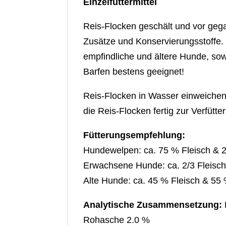
Einzelfuttermittel
Reis-Flocken geschält und vor geg
Zusätze und Konservierungsstoffe. S
empfindliche und ältere Hunde, sow
Barfen bestens geeignet!
Reis-Flocken in Wasser einweichen.
die Reis-Flocken fertig zur Verfütte
Fütterungsempfehlung:
Hundewelpen: ca. 75 % Fleisch & 
Erwachsene Hunde: ca. 2/3 Fleisch
Alte Hunde: ca. 45 % Fleisch & 55
Analytische Zusammensetzung:
Rohasche 2.0 %