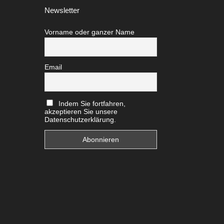
Newsletter
Vorname oder ganzer Name
Email
Indem Sie fortfahren,
akzeptieren Sie unsere
Datenschutzerklärung.