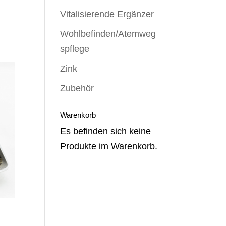
Vitalisierende Ergänzer
Wohlbefinden/Atemweg
spflege
Zink
Zubehör
Warenkorb
Es befinden sich keine
Produkte im Warenkorb.