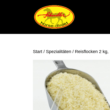
Start
/
Spezialitäten
/ Reisflocken 2 kg,