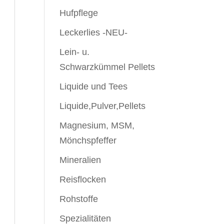
Hufpflege
Leckerlies -NEU-
Lein- u.
Schwarzkümmel Pellets
Liquide und Tees
Liquide,Pulver,Pellets
Magnesium, MSM,
Mönchspfeffer
Mineralien
Reisflocken
Rohstoffe
Spezialitäten