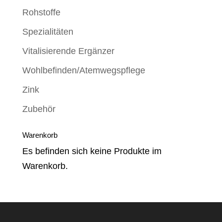
Rohstoffe
Spezialitäten
Vitalisierende Ergänzer
Wohlbefinden/Atemwegspflege
Zink
Zubehör
Warenkorb
Es befinden sich keine Produkte im
Warenkorb.