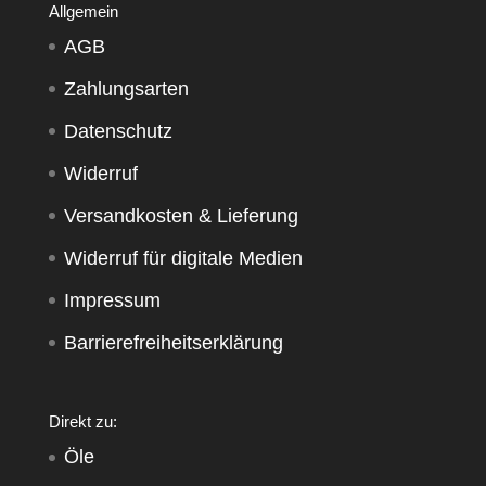
Allgemein
AGB
Zahlungsarten
Datenschutz
Widerruf
Versandkosten & Lieferung
Widerruf für digitale Medien
Impressum
Barrierefreiheitserklärung
Direkt zu:
Öle