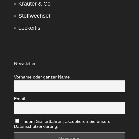
Kräuter & Co
Stoffwechsel
Leckerlis
Newsletter
Vorname oder ganzer Name
Email
Indem Sie fortfahren, akzeptieren Sie unsere
Datenschutzerklärung.